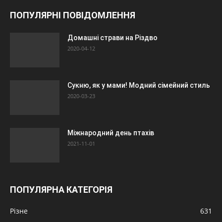
ПОПУЛЯРНІ ПОВІДОМЛЕННЯ
Домашні страви на Різдво
2020-04-12
Сукню, як у мами! Модний сімейний стиль
2020-03-23
Міжнародний день птахів
2021-11-01
ПОПУЛЯРНА КАТЕГОРІЯ
Різне
631