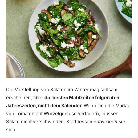
Die Vorstellung von Salaten im Winter mag seltsam
erscheinen, aber
die besten Mahlzeiten folgen den
Jahreszeiten, nicht dem Kalender.
Wenn sich die Märkte
von Tomaten auf Wurzelgemüse verlagern, müssen
Salate nicht verschwinden. Stattdessen
entwickeln
sie
sich.