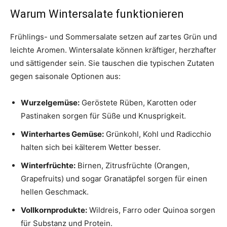
Warum Wintersalate funktionieren
Frühlings- und Sommersalate setzen auf zartes Grün und
leichte Aromen. Wintersalate können kräftiger, herzhafter
und sättigender sein. Sie tauschen die typischen Zutaten
gegen saisonale Optionen aus:
Wurzelgemüse:
Geröstete Rüben, Karotten oder
Pastinaken sorgen für Süße und Knusprigkeit.
Winterhartes Gemüse:
Grünkohl, Kohl und Radicchio
halten sich bei kälterem Wetter besser.
Winterfrüchte:
Birnen, Zitrusfrüchte (Orangen,
Grapefruits) und sogar Granatäpfel sorgen für einen
hellen Geschmack.
Vollkornprodukte:
Wildreis, Farro oder Quinoa sorgen
für Substanz und Protein.