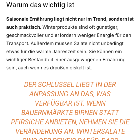
Warum das wichtig ist
Saisonale Ernährung liegt nicht nur im Trend, sondern ist
auch praktisch.
Winterprodukte sind oft günstiger,
geschmackvoller und erfordern weniger Energie für den
Transport. Außerdem müssen Salate nicht unbedingt
etwas für die warme Jahreszeit sein. Sie können ein
wichtiger Bestandteil einer ausgewogenen Ernährung
sein, auch wenn es draußen eiskalt ist.
DER SCHLÜSSEL LIEGT IN DER
ANPASSUNG AN DAS, WAS
VERFÜGBAR IST. WENN
BAUERNMÄRKTE BIRNEN STATT
PFIRSICHE ANBIETEN, NEHMEN SIE DIE
VERÄNDERUNG AN. WINTERSALATE