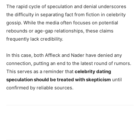
The rapid cycle of speculation and denial underscores
the difficulty in separating fact from fiction in celebrity
gossip. While the media often focuses on potential
rebounds or age-gap relationships, these claims
frequently lack credibility.
In this case, both Affleck and Nader have denied any
connection, putting an end to the latest round of rumors.
This serves as a reminder that
celebrity dating
speculation should be treated with skepticism
until
confirmed by reliable sources.