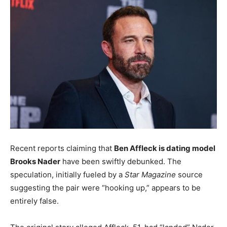
Recent reports claiming that
Ben Affleck is dating model
Brooks Nader
have been swiftly debunked. The
speculation, initially fueled by a
Star Magazine
source
suggesting the pair were “hooking up,” appears to be
entirely false.