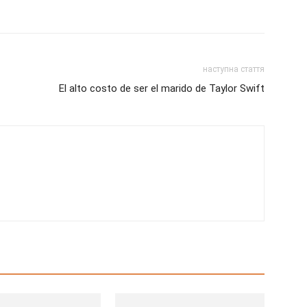
наступна стаття
El alto costo de ser el marido de Taylor Swift