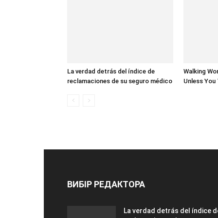
La verdad detrás del índice de
Walking Wo
reclamaciones de su seguro médico
Unless You 
ВИБІР РЕДАКТОРА
La verdad detrás del índice d