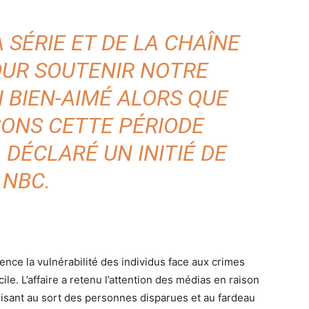
 SÉRIE ET DE LA CHAÎNE
OUR SOUTENIR NOTRE
 BIEN-AIMÉ ALORS QUE
ONS CETTE PÉRIODE
 DÉCLARÉ UN INITIÉ DE
NBC.
ence la vulnérabilité des individus face aux crimes
le. L’affaire a retenu l’attention des médias en raison
ilisant au sort des personnes disparues et au fardeau