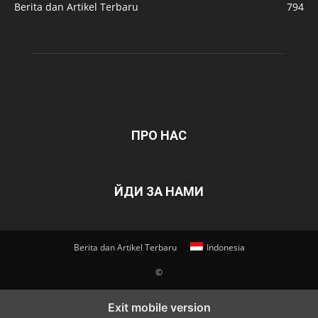
Berita dan Artikel Terbaru
794
ПРО НАС
ЙДИ ЗА НАМИ
Berita dan Artikel Terbaru
Indonesia
©
Exit mobile version