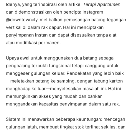
Idenya, yang terinspirasi oleh artikel
Terapi Apartemen
dan didemonstrasikan oleh pencipta Instagram
@downtownaly, melibatkan pemasangan batang tegangan
vertikal di dalam rak dapur. Hal ini menciptakan
penyimpanan instan dan dapat disesuaikan tanpa alat
atau modifikasi permanen.
Upaya awal untuk menggunakan dua batang sebagai
penghalang terbukti fungsional tetapi canggung untuk
menggeser gulungan keluar. Pendekatan yang lebih baik
—meletakkan batang ke samping, dengan tabung karton
menghadap ke luar—menyelesaikan masalah ini. Hal ini
memungkinkan akses yang mudah dan bahkan
menggandakan kapasitas penyimpanan dalam satu rak.
Sistem ini menawarkan beberapa keuntungan: mencegah
gulungan jatuh, membuat tingkat stok terlihat sekilas, dan