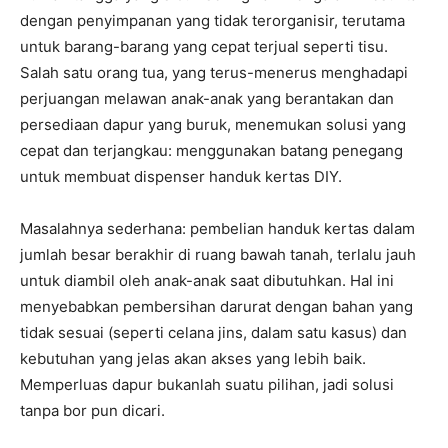
dengan penyimpanan yang tidak terorganisir, terutama
untuk barang-barang yang cepat terjual seperti tisu.
Salah satu orang tua, yang terus-menerus menghadapi
perjuangan melawan anak-anak yang berantakan dan
persediaan dapur yang buruk, menemukan solusi yang
cepat dan terjangkau: menggunakan batang penegang
untuk membuat dispenser handuk kertas DIY.
Masalahnya sederhana: pembelian handuk kertas dalam
jumlah besar berakhir di ruang bawah tanah, terlalu jauh
untuk diambil oleh anak-anak saat dibutuhkan. Hal ini
menyebabkan pembersihan darurat dengan bahan yang
tidak sesuai (seperti celana jins, dalam satu kasus) dan
kebutuhan yang jelas akan akses yang lebih baik.
Memperluas dapur bukanlah suatu pilihan, jadi solusi
tanpa bor pun dicari.