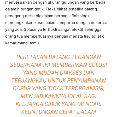
menyesuaikan dengan ukuran gulungan yang berbeda
dalam hitungan detik. Fleksibilitas estetika batang
penegang (tersedia dalam berbagai finishing)
memungkinkan kesesuaian sempurna dengan dekorasi
yang ada. Solusinya terbukti sangat efektif sehingga
orang tua memperluasnya dengan menata tisu toilet di
kamar mandi tamu.
PERETASAN BATANG TEGANGAN
SEDERHANA INI MEMBERIKAN SOLUSI
YANG MUDAH DIAKSES DAN
TERJANGKAU UNTUK PENYIMPANAN
DAPUR YANG TIDAK TERORGANISIR,
MENJADIKANNYA IDEAL BAGI
KELUARGA SIBUK YANG MENCARI
KEUNTUNGAN CEPAT DALAM