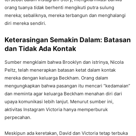
orang tuanya
tidak
berhenti mengikuti putra sulung
mereka; sebaliknya, mereka terbangun dan menghalangi
diri mereka sendiri.
Keterasingan Semakin Dalam: Batasan
dan Tidak Ada Kontak
Sumber mengklaim bahwa Brooklyn dan istrinya, Nicola
Peltz, telah menerapkan batasan ketat dalam kontak
mereka dengan keluarga Beckham. Orang dalam
mengungkapkan bahwa pasangan itu mencari “kedamaian”
dan meminta agar keluarga Beckham menahan diri dari
upaya komunikasi lebih lanjut. Menurut sumber ini,
aktivitas Instagram Victoria hanya memperburuk
perpecahan.
Meskipun ada keretakan, David dan Victoria tetap terbuka