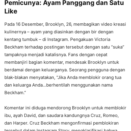
Pemicunya: Ayam Panggang dan Satu
Like
Pada 16 Desember, Brooklyn, 26, membagikan video kreasi
kulinernya – ayam yang diasinkan dengan bir dengan
kentang tumbuk – di Instagram. Pengakuan Victoria
Beckham terhadap postingan tersebut dengan satu “suka”
tampaknya menjadi katalisnya. Fans dengan cepat
membanjiri bagian komentar, mendesak Brooklyn untuk
berdamai dengan keluarganya. Seorang pengguna dengan
blak-blakan menyatakan, “Jika Anda memblokir orang tua
dan keluarga Anda…berhentilah menggunakan nama
Beckham.”
Komentar ini diduga mendorong Brooklyn untuk memblokir
ibu, ayah David, dan saudara kandungnya Cruz, Romeo,
dan Harper. Cruz Beckham mengonfirmasi pemblokiran
tersebut dalam Instagram Story, mengklarifikasi bahwa