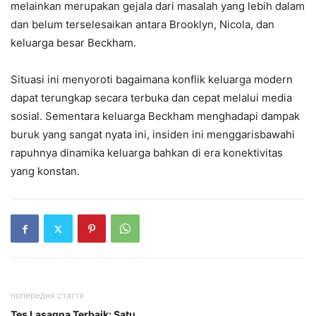
melainkan merupakan gejala dari masalah yang lebih dalam
dan belum terselesaikan antara Brooklyn, Nicola, dan
keluarga besar Beckham.
Situasi ini menyoroti bagaimana konflik keluarga modern
dapat terungkap secara terbuka dan cepat melalui media
sosial. Sementara keluarga Beckham menghadapi dampak
buruk yang sangat nyata ini, insiden ini menggarisbawahi
rapuhnya dinamika keluarga bahkan di era konektivitas
yang konstan.
попередня стаття
Tes Lasagna Terbaik: Satu