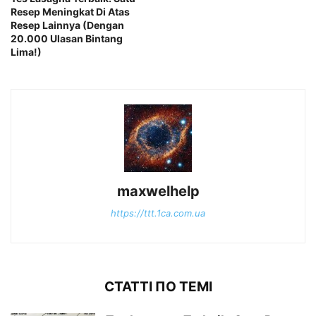
Resep Meningkat Di Atas
Resep Lainnya (Dengan
20.000 Ulasan Bintang
Lima!)
maxwelhelp
https://ttt.1ca.com.ua
СТАТТІ ПО ТЕМІ