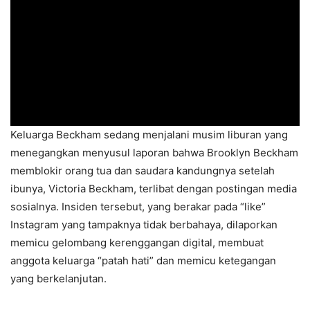
Keluarga Beckham sedang menjalani musim liburan yang
menegangkan menyusul laporan bahwa Brooklyn Beckham
memblokir orang tua dan saudara kandungnya setelah
ibunya, Victoria Beckham, terlibat dengan postingan media
sosialnya. Insiden tersebut, yang berakar pada “like”
Instagram yang tampaknya tidak berbahaya, dilaporkan
memicu gelombang kerenggangan digital, membuat
anggota keluarga “patah hati” dan memicu ketegangan
yang berkelanjutan.