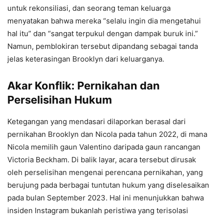
untuk rekonsiliasi, dan seorang teman keluarga
menyatakan bahwa mereka “selalu ingin dia mengetahui
hal itu” dan “sangat terpukul dengan dampak buruk ini.”
Namun, pemblokiran tersebut dipandang sebagai tanda
jelas keterasingan Brooklyn dari keluarganya.
Akar Konflik: Pernikahan dan
Perselisihan Hukum
Ketegangan yang mendasari dilaporkan berasal dari
pernikahan Brooklyn dan Nicola pada tahun 2022, di mana
Nicola memilih gaun Valentino daripada gaun rancangan
Victoria Beckham. Di balik layar, acara tersebut dirusak
oleh perselisihan mengenai perencana pernikahan, yang
berujung pada berbagai tuntutan hukum yang diselesaikan
pada bulan September 2023. Hal ini menunjukkan bahwa
insiden Instagram bukanlah peristiwa yang terisolasi