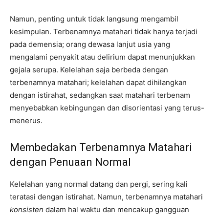
Namun, penting untuk tidak langsung mengambil
kesimpulan. Terbenamnya matahari tidak hanya terjadi
pada demensia; orang dewasa lanjut usia yang
mengalami penyakit atau delirium dapat menunjukkan
gejala serupa. Kelelahan saja berbeda dengan
terbenamnya matahari; kelelahan dapat dihilangkan
dengan istirahat, sedangkan saat matahari terbenam
menyebabkan kebingungan dan disorientasi yang terus-
menerus.
Membedakan Terbenamnya Matahari
dengan Penuaan Normal
Kelelahan yang normal datang dan pergi, sering kali
teratasi dengan istirahat. Namun, terbenamnya matahari
konsisten
dalam hal waktu dan mencakup gangguan