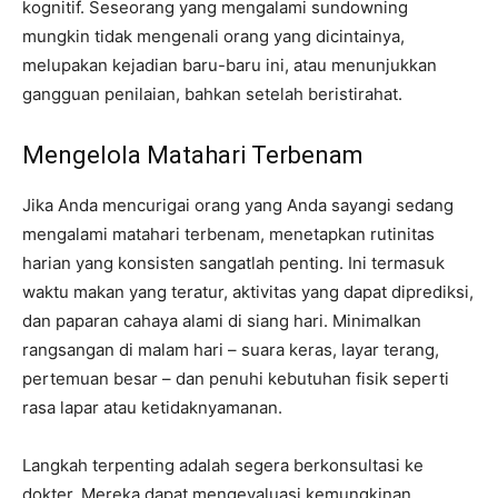
kognitif. Seseorang yang mengalami sundowning
mungkin tidak mengenali orang yang dicintainya,
melupakan kejadian baru-baru ini, atau menunjukkan
gangguan penilaian, bahkan setelah beristirahat.
Mengelola Matahari Terbenam
Jika Anda mencurigai orang yang Anda sayangi sedang
mengalami matahari terbenam, menetapkan rutinitas
harian yang konsisten sangatlah penting. Ini termasuk
waktu makan yang teratur, aktivitas yang dapat diprediksi,
dan paparan cahaya alami di siang hari. Minimalkan
rangsangan di malam hari – suara keras, layar terang,
pertemuan besar – dan penuhi kebutuhan fisik seperti
rasa lapar atau ketidaknyamanan.
Langkah terpenting adalah segera berkonsultasi ke
dokter. Mereka dapat mengevaluasi kemungkinan