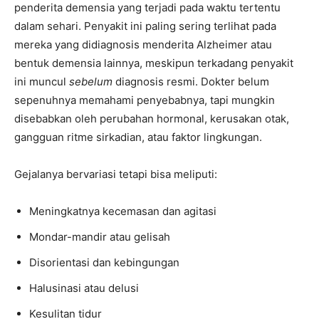
penderita demensia yang terjadi pada waktu tertentu
dalam sehari. Penyakit ini paling sering terlihat pada
mereka yang didiagnosis menderita Alzheimer atau
bentuk demensia lainnya, meskipun terkadang penyakit
ini muncul
sebelum
diagnosis resmi. Dokter belum
sepenuhnya memahami penyebabnya, tapi mungkin
disebabkan oleh perubahan hormonal, kerusakan otak,
gangguan ritme sirkadian, atau faktor lingkungan.
Gejalanya bervariasi tetapi bisa meliputi:
Meningkatnya kecemasan dan agitasi
Mondar-mandir atau gelisah
Disorientasi dan kebingungan
Halusinasi atau delusi
Kesulitan tidur