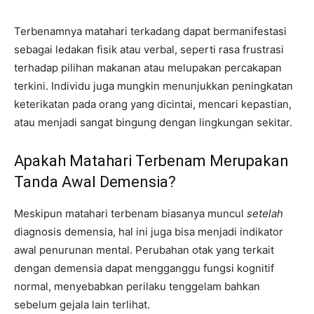
Terbenamnya matahari terkadang dapat bermanifestasi
sebagai ledakan fisik atau verbal, seperti rasa frustrasi
terhadap pilihan makanan atau melupakan percakapan
terkini. Individu juga mungkin menunjukkan peningkatan
keterikatan pada orang yang dicintai, mencari kepastian,
atau menjadi sangat bingung dengan lingkungan sekitar.
Apakah Matahari Terbenam Merupakan
Tanda Awal Demensia?
Meskipun matahari terbenam biasanya muncul
setelah
diagnosis demensia, hal ini juga bisa menjadi indikator
awal penurunan mental. Perubahan otak yang terkait
dengan demensia dapat mengganggu fungsi kognitif
normal, menyebabkan perilaku tenggelam bahkan
sebelum gejala lain terlihat.