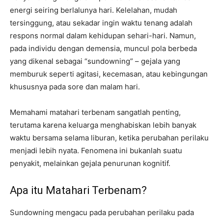
energi seiring berlalunya hari. Kelelahan, mudah
tersinggung, atau sekadar ingin waktu tenang adalah
respons normal dalam kehidupan sehari-hari. Namun,
pada individu dengan demensia, muncul pola berbeda
yang dikenal sebagai “sundowning” – gejala yang
memburuk seperti agitasi, kecemasan, atau kebingungan
khususnya pada sore dan malam hari.
Memahami matahari terbenam sangatlah penting,
terutama karena keluarga menghabiskan lebih banyak
waktu bersama selama liburan, ketika perubahan perilaku
menjadi lebih nyata. Fenomena ini bukanlah suatu
penyakit, melainkan gejala penurunan kognitif.
Apa itu Matahari Terbenam?
Sundowning mengacu pada perubahan perilaku pada