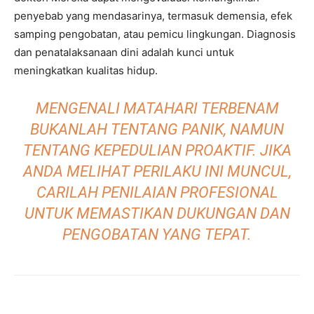
penyebab yang mendasarinya, termasuk demensia, efek
samping pengobatan, atau pemicu lingkungan. Diagnosis
dan penatalaksanaan dini adalah kunci untuk
meningkatkan kualitas hidup.
MENGENALI MATAHARI TERBENAM
BUKANLAH TENTANG PANIK, NAMUN
TENTANG KEPEDULIAN PROAKTIF. JIKA
ANDA MELIHAT PERILAKU INI MUNCUL,
CARILAH PENILAIAN PROFESIONAL
UNTUK MEMASTIKAN DUKUNGAN DAN
PENGOBATAN YANG TEPAT.