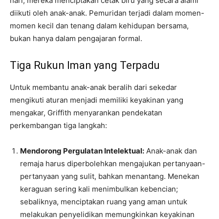
hari, mereka menciptakan cetak biru yang secara alami
diikuti oleh anak-anak. Pemuridan terjadi dalam momen-
momen kecil dan tenang dalam kehidupan bersama,
bukan hanya dalam pengajaran formal.
Tiga Rukun Iman yang Terpadu
Untuk membantu anak-anak beralih dari sekedar
mengikuti aturan menjadi memiliki keyakinan yang
mengakar, Griffith menyarankan pendekatan
perkembangan tiga langkah:
Mendorong Pergulatan Intelektual:
Anak-anak dan
remaja harus diperbolehkan mengajukan pertanyaan-
pertanyaan yang sulit, bahkan menantang. Menekan
keraguan sering kali menimbulkan kebencian;
sebaliknya, menciptakan ruang yang aman untuk
melakukan penyelidikan memungkinkan keyakinan