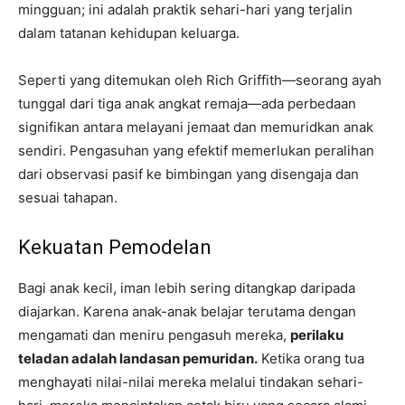
mingguan; ini adalah praktik sehari-hari yang terjalin
dalam tatanan kehidupan keluarga.
Seperti yang ditemukan oleh Rich Griffith—seorang ayah
tunggal dari tiga anak angkat remaja—ada perbedaan
signifikan antara melayani jemaat dan memuridkan anak
sendiri. Pengasuhan yang efektif memerlukan peralihan
dari observasi pasif ke bimbingan yang disengaja dan
sesuai tahapan.
Kekuatan Pemodelan
Bagi anak kecil, iman lebih sering ditangkap daripada
diajarkan. Karena anak-anak belajar terutama dengan
mengamati dan meniru pengasuh mereka,
perilaku
teladan adalah landasan pemuridan.
Ketika orang tua
menghayati nilai-nilai mereka melalui tindakan sehari-