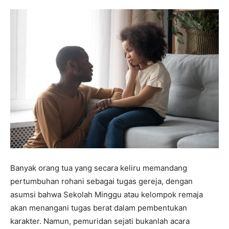
Banyak orang tua yang secara keliru memandang
pertumbuhan rohani sebagai tugas gereja, dengan
asumsi bahwa Sekolah Minggu atau kelompok remaja
akan menangani tugas berat dalam pembentukan
karakter. Namun, pemuridan sejati bukanlah acara