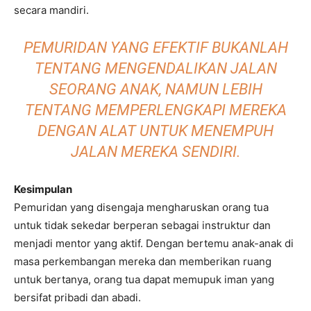
secara mandiri.
PEMURIDAN YANG EFEKTIF BUKANLAH
TENTANG MENGENDALIKAN JALAN
SEORANG ANAK, NAMUN LEBIH
TENTANG MEMPERLENGKAPI MEREKA
DENGAN ALAT UNTUK MENEMPUH
JALAN MEREKA SENDIRI.
Kesimpulan
Pemuridan yang disengaja mengharuskan orang tua
untuk tidak sekedar berperan sebagai instruktur dan
menjadi mentor yang aktif. Dengan bertemu anak-anak di
masa perkembangan mereka dan memberikan ruang
untuk bertanya, orang tua dapat memupuk iman yang
bersifat pribadi dan abadi.