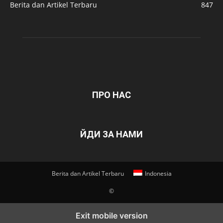
Berita dan Artikel Terbaru
847
ПРО НАС
ЙДИ ЗА НАМИ
Berita dan Artikel Terbaru
Indonesia
©
Exit mobile version