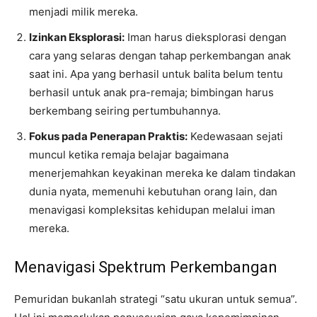
menjadi milik mereka.
Izinkan Eksplorasi:
Iman harus dieksplorasi dengan
cara yang selaras dengan tahap perkembangan anak
saat ini. Apa yang berhasil untuk balita belum tentu
berhasil untuk anak pra-remaja; bimbingan harus
berkembang seiring pertumbuhannya.
Fokus pada Penerapan Praktis:
Kedewasaan sejati
muncul ketika remaja belajar bagaimana
menerjemahkan keyakinan mereka ke dalam tindakan
dunia nyata, memenuhi kebutuhan orang lain, dan
menavigasi kompleksitas kehidupan melalui iman
mereka.
Menavigasi Spektrum Perkembangan
Pemuridan bukanlah strategi “satu ukuran untuk semua”.