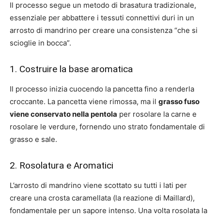
Il processo segue un metodo di brasatura tradizionale,
essenziale per abbattere i tessuti connettivi duri in un
arrosto di mandrino per creare una consistenza “che si
scioglie in bocca”.
1. Costruire la base aromatica
Il processo inizia cuocendo la pancetta fino a renderla
croccante. La pancetta viene rimossa, ma il
grasso fuso
viene conservato nella pentola
per rosolare la carne e
rosolare le verdure, fornendo uno strato fondamentale di
grasso e sale.
2. Rosolatura e Aromatici
L’arrosto di mandrino viene scottato su tutti i lati per
creare una crosta caramellata (la reazione di Maillard),
fondamentale per un sapore intenso. Una volta rosolata la