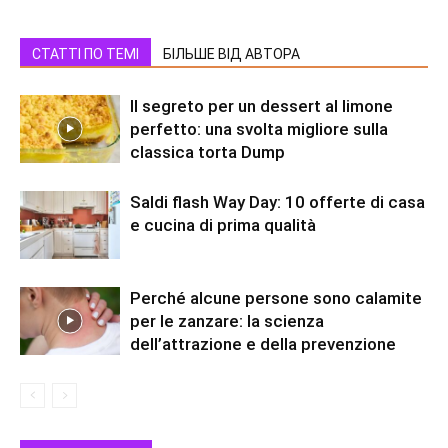
СТАТТІ ПО ТЕМІ
БІЛЬШЕ ВІД АВТОРА
Il segreto per un dessert al limone
perfetto: una svolta migliore sulla
classica torta Dump
Saldi flash Way Day: 10 offerte di casa
e cucina di prima qualità
Perché alcune persone sono calamite
per le zanzare: la scienza
dell’attrazione e della prevenzione