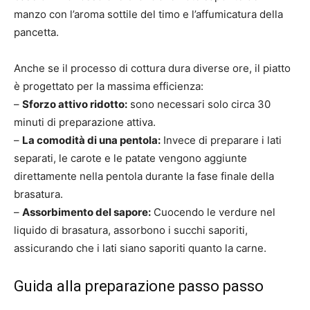
manzo con l’aroma sottile del timo e l’affumicatura della
pancetta.
Anche se il processo di cottura dura diverse ore, il piatto
è progettato per la massima efficienza:
–
Sforzo attivo ridotto:
sono necessari solo circa 30
minuti di preparazione attiva.
–
La comodità di una pentola:
Invece di preparare i lati
separati, le carote e le patate vengono aggiunte
direttamente nella pentola durante la fase finale della
brasatura.
–
Assorbimento del sapore:
Cuocendo le verdure nel
liquido di brasatura, assorbono i succhi saporiti,
assicurando che i lati siano saporiti quanto la carne.
Guida alla preparazione passo passo