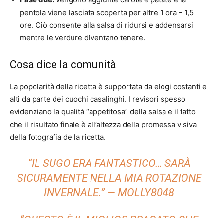
pentola viene lasciata scoperta per altre 1 ora – 1,5
ore. Ciò consente alla salsa di ridursi e addensarsi
mentre le verdure diventano tenere.
Cosa dice la comunità
La popolarità della ricetta è supportata da elogi costanti e
alti da parte dei cuochi casalinghi. I revisori spesso
evidenziano la qualità “appetitosa” della salsa e il fatto
che il risultato finale è all’altezza della promessa visiva
della fotografia della ricetta.
“IL SUGO ERA FANTASTICO… SARÀ
SICURAMENTE NELLA MIA ROTAZIONE
INVERNALE.” —
MOLLY8048