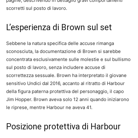
pagine, descrivendo in dettaglio gravi comportamenti
scorretti sul posto di lavoro.
L’esperienza di Brown sul set
Sebbene la natura specifica delle accuse rimanga
sconosciuta, la documentazione di Brown si sarebbe
concentrata esclusivamente sulle molestie e sul bullismo
sul posto di lavoro, senza includere accuse di
scorrettezza sessuale. Brown ha interpretato il giovane
sensitivo Undici dal 2016, accanto al ritratto di Harbour
della figura paterna protettiva del personaggio, il capo
Jim Hopper. Brown aveva solo 12 anni quando iniziarono
le riprese, mentre Harbour ne aveva 41.
Posizione protettiva di Harbour