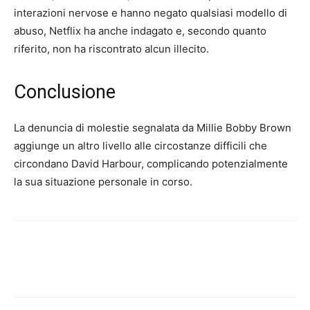
interazioni nervose e hanno negato qualsiasi modello di
abuso, Netflix ha anche indagato e, secondo quanto
riferito, non ha riscontrato alcun illecito.
Conclusione
La denuncia di molestie segnalata da Millie Bobby Brown
aggiunge un altro livello alle circostanze difficili che
circondano David Harbour, complicando potenzialmente
la sua situazione personale in corso.