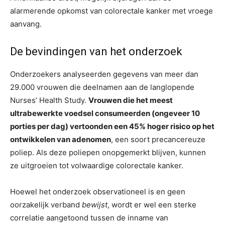
alarmerende opkomst van colorectale kanker met vroege
aanvang.
De bevindingen van het onderzoek
Onderzoekers analyseerden gegevens van meer dan
29.000 vrouwen die deelnamen aan de langlopende
Nurses’ Health Study.
Vrouwen die het meest
ultrabewerkte voedsel consumeerden (ongeveer 10
porties per dag) vertoonden een 45% hoger risico op het
ontwikkelen van adenomen
, een soort precancereuze
poliep. Als deze poliepen onopgemerkt blijven, kunnen
ze uitgroeien tot volwaardige colorectale kanker.
Hoewel het onderzoek observationeel is en geen
oorzakelijk verband
bewijst
, wordt er wel een sterke
correlatie aangetoond tussen de inname van