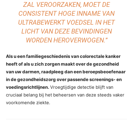
ZAL VEROORZAKEN, MOET DE
CONSISTENT HOGE INNAME VAN
ULTRABEWERKT VOEDSEL IN HET
LICHT VAN DEZE BEVINDINGEN
WORDEN HEROVERWOGEN.”
Als u een familiegeschiedenis van colorectale kanker
heeft of als u zich zorgen maakt over de gezondheid
van uw darmen, raadpleeg dan een beroepsbeoefenaar
in de gezondheidszorg over passende screenings- en
voedingsrichtlijnen.
Vroegtijdige detectie blijft van
cruciaal belang bij het beheersen van deze steeds vaker
voorkomende ziekte.