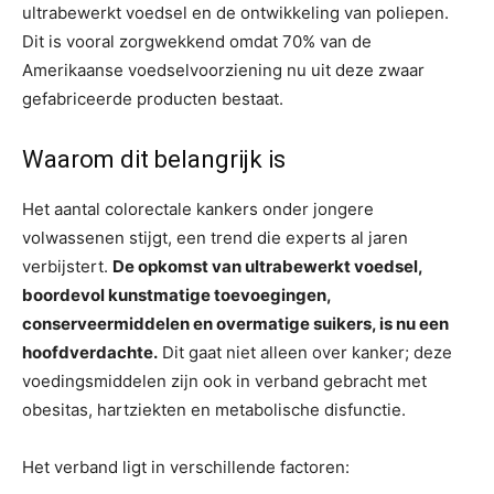
ultrabewerkt voedsel en de ontwikkeling van poliepen.
Dit is vooral zorgwekkend omdat 70% van de
Amerikaanse voedselvoorziening nu uit deze zwaar
gefabriceerde producten bestaat.
Waarom dit belangrijk is
Het aantal colorectale kankers onder jongere
volwassenen stijgt, een trend die experts al jaren
verbijstert.
De opkomst van ultrabewerkt voedsel,
boordevol kunstmatige toevoegingen,
conserveermiddelen en overmatige suikers, is nu een
hoofdverdachte.
Dit gaat niet alleen over kanker; deze
voedingsmiddelen zijn ook in verband gebracht met
obesitas, hartziekten en metabolische disfunctie.
Het verband ligt in verschillende factoren: