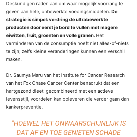
Deskundigen raden aan om waar mogelijk voorrang te
geven aan hele, onbewerkte voedingsmiddelen.
De
strategie is simpel: verdring de ultrabewerkte
producten door eerst je bord te vullen met magere
eiwitten, fruit, groenten en volle granen.
Het
verminderen van de consumptie hoeft niet alles-of-niets
te zijn; zelfs kleine veranderingen kunnen een verschil
maken.
Dr. Saumya Maru van het Institute for Cancer Research
van het Fox Chase Cancer Center benadrukt dat een
hartgezond dieet, gecombineerd met een actieve
levensstijl, voordelen kan opleveren die verder gaan dan
kankerpreventie.
“HOEWEL HET ONWAARSCHIJNLIJK IS
DAT AF EN TOE GENIETEN SCHADE