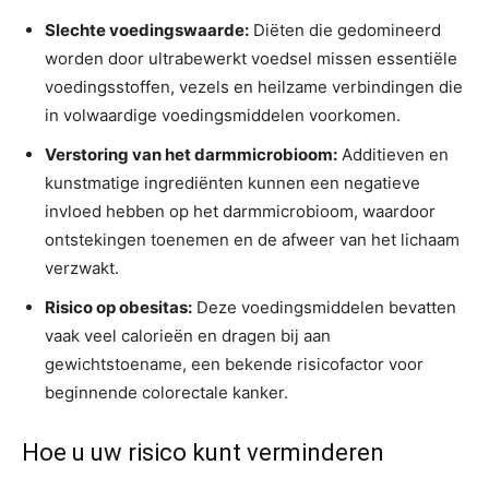
Slechte voedingswaarde:
Diëten die gedomineerd
worden door ultrabewerkt voedsel missen essentiële
voedingsstoffen, vezels en heilzame verbindingen die
in volwaardige voedingsmiddelen voorkomen.
Verstoring van het darmmicrobioom:
Additieven en
kunstmatige ingrediënten kunnen een negatieve
invloed hebben op het darmmicrobioom, waardoor
ontstekingen toenemen en de afweer van het lichaam
verzwakt.
Risico op obesitas:
Deze voedingsmiddelen bevatten
vaak veel calorieën en dragen bij aan
gewichtstoename, een bekende risicofactor voor
beginnende colorectale kanker.
Hoe u uw risico kunt verminderen