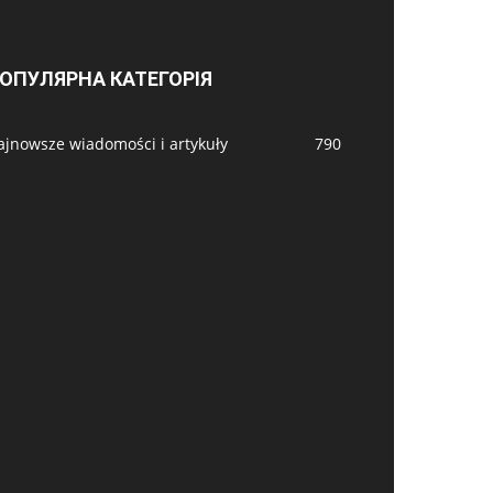
ОПУЛЯРНА КАТЕГОРІЯ
ajnowsze wiadomości i artykuły
790