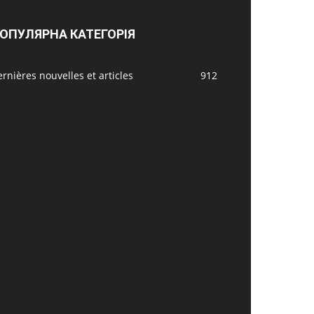
ОПУЛЯРНА КАТЕГОРІЯ
rnières nouvelles et articles
912