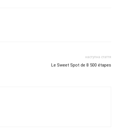
наступна стаття
Le Sweet Spot de 8 500 étapes