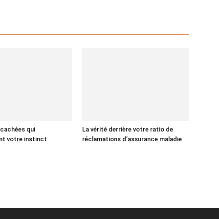
 cachées qui
La vérité derrière votre ratio de
t votre instinct
réclamations d’assurance maladie