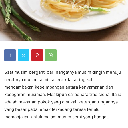
Saat musim berganti dari hangatnya musim dingin menuju
cerahnya musim semi, selera kita sering kali
mendambakan keseimbangan antara kenyamanan dan
kesegaran musiman. Meskipun carbonara tradisional Italia
adalah makanan pokok yang disukai, ketergantungannya
yang besar pada lemak terkadang terasa terlalu
memanjakan untuk malam musim semi yang hangat.