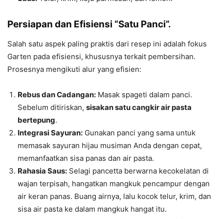
Persiapan dan Efisiensi “Satu Panci”.
Salah satu aspek paling praktis dari resep ini adalah fokus
Garten pada efisiensi, khususnya terkait pembersihan.
Prosesnya mengikuti alur yang efisien:
Rebus dan Cadangan:
Masak spageti dalam panci.
Sebelum ditiriskan,
sisakan satu cangkir air pasta
bertepung
.
Integrasi Sayuran:
Gunakan panci yang sama untuk
memasak sayuran hijau musiman Anda dengan cepat,
memanfaatkan sisa panas dan air pasta.
Rahasia Saus:
Selagi pancetta berwarna kecokelatan di
wajan terpisah, hangatkan mangkuk pencampur dengan
air keran panas. Buang airnya, lalu kocok telur, krim, dan
sisa air pasta ke dalam mangkuk hangat itu.