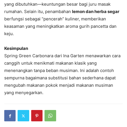
yang dibutuhkan—keuntungan besar bagi juru masak
rumahan. Selain itu, penambahan
lemon dan herba segar
berfungsi sebagai “pencerah” kuliner, memberikan
keasaman yang meningkatkan aroma gurih pancetta dan
keju.
Kesimpulan
Spring Green Carbonara dari Ina Garten menawarkan cara
canggih untuk menikmati makanan klasik yang
menenangkan tanpa beban musiman. Ini adalah contoh
sempurna bagaimana substitusi bahan sederhana dapat
mengubah makanan pokok menjadi makanan musiman
yang menyegarkan.