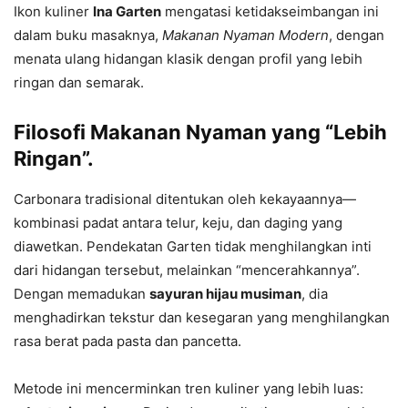
Ikon kuliner
Ina Garten
mengatasi ketidakseimbangan ini
dalam buku masaknya,
Makanan Nyaman Modern
, dengan
menata ulang hidangan klasik dengan profil yang lebih
ringan dan semarak.
Filosofi Makanan Nyaman yang “Lebih
Ringan”.
Carbonara tradisional ditentukan oleh kekayaannya—
kombinasi padat antara telur, keju, dan daging yang
diawetkan. Pendekatan Garten tidak menghilangkan inti
dari hidangan tersebut, melainkan “mencerahkannya”.
Dengan memadukan
sayuran hijau musiman
, dia
menghadirkan tekstur dan kesegaran yang menghilangkan
rasa berat pada pasta dan pancetta.
Metode ini mencerminkan tren kuliner yang lebih luas: