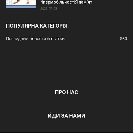
гіпермобільностіЯ пам’ят
2025-07-23
ПОПУЛЯРНА КАТЕГОРІЯ
Последние новости и статьи
860
ПРО НАС
ЙДИ ЗА НАМИ