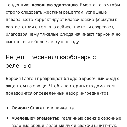
тенденцию:
сезонную адаптацию
. Вместо того чтобы
строго следовать жестким рецептам, успешные
повара часто корректируют классические формулы в
соответствии с тем, что сейчас цветет и созревает,
благодаря чему тяжелые блюда начинают гармонично
смотреться в более легкую погоду.
Рецепт: Весенняя карбонара с
зеленью
Версия Гартен превращает блюдо в красочный обед с
акцентом на овощи. Чтобы повторить это дома, вам
понадобится определенный набор ингредиентов:
Основа:
Спагетти и панчетта.
«Зеленые» элементы:
Различные свежие сезонные
зеленые овощи, зеленый лук и свежий шнитт-лук.