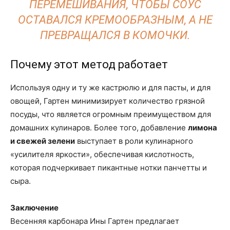
ПЕРЕМЕШИВАНИЯ, ЧТОБЫ СОУС
ОСТАВАЛСЯ КРЕМООБРАЗНЫМ, А НЕ
ПРЕВРАЩАЛСЯ В КОМОЧКИ.
Почему этот метод работает
Используя одну и ту же кастрюлю и для пасты, и для
овощей, Гартен минимизирует количество грязной
посуды, что является огромным преимуществом для
домашних кулинаров. Более того, добавление
лимона
и свежей зелени
выступает в роли кулинарного
«усилителя яркости», обеспечивая кислотность,
которая подчеркивает пикантные нотки панчетты и
сыра.
Заключение
Весенняя карбонара Ины Гартен предлагает