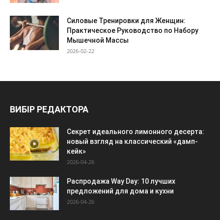
Силовые Тренировки для Женщин:
Практическое Руководство по Набору
Мышечной Массы
2026-02-22
ВИБІР РЕДАКТОРА
Секрет идеального лимонного десерта:
новый взгляд на классический «дамп-
кейк»
2026-04-26
Распродажа Way Day: 10 лучших
предложений для дома и кухни
2026-04-26