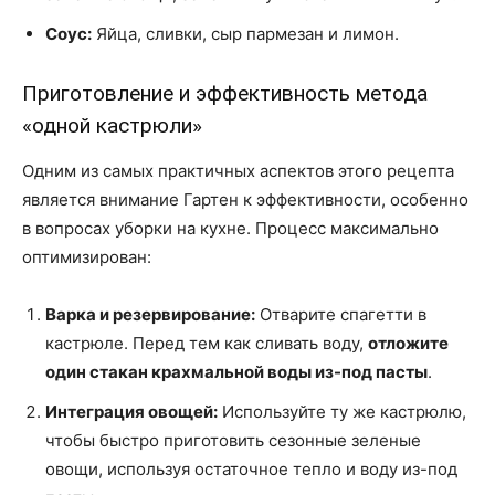
Соус:
Яйца, сливки, сыр пармезан и лимон.
Приготовление и эффективность метода
«одной кастрюли»
Одним из самых практичных аспектов этого рецепта
является внимание Гартен к эффективности, особенно
в вопросах уборки на кухне. Процесс максимально
оптимизирован:
Варка и резервирование:
Отварите спагетти в
кастрюле. Перед тем как сливать воду,
отложите
один стакан крахмальной воды из-под пасты
.
Интеграция овощей:
Используйте ту же кастрюлю,
чтобы быстро приготовить сезонные зеленые
овощи, используя остаточное тепло и воду из-под