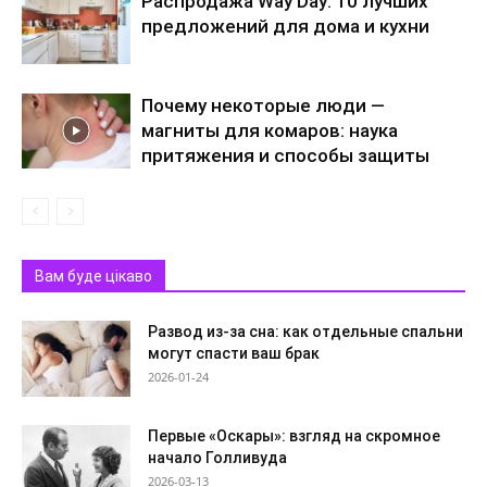
Распродажа Way Day: 10 лучших
предложений для дома и кухни
Почему некоторые люди —
магниты для комаров: наука
притяжения и способы защиты
Вам буде цікаво
Развод из-за сна: как отдельные спальни
могут спасти ваш брак
2026-01-24
Первые «Оскары»: взгляд на скромное
начало Голливуда
2026-03-13