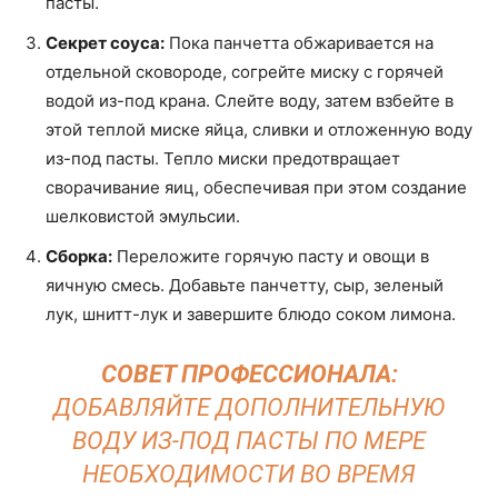
пасты.
Секрет соуса:
Пока панчетта обжаривается на
отдельной сковороде, согрейте миску с горячей
водой из-под крана. Слейте воду, затем взбейте в
этой теплой миске яйца, сливки и отложенную воду
из-под пасты. Тепло миски предотвращает
сворачивание яиц, обеспечивая при этом создание
шелковистой эмульсии.
Сборка:
Переложите горячую пасту и овощи в
яичную смесь. Добавьте панчетту, сыр, зеленый
лук, шнитт-лук и завершите блюдо соком лимона.
СОВЕТ ПРОФЕССИОНАЛА:
ДОБАВЛЯЙТЕ ДОПОЛНИТЕЛЬНУЮ
ВОДУ ИЗ-ПОД ПАСТЫ ПО МЕРЕ
НЕОБХОДИМОСТИ ВО ВРЕМЯ