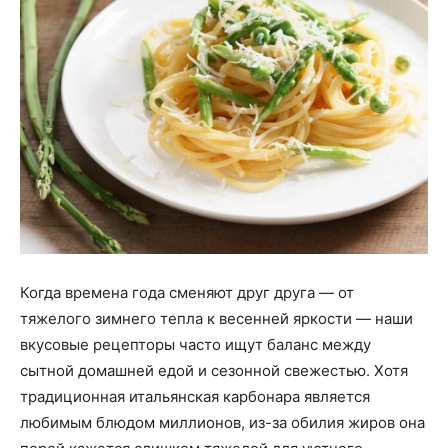
Когда времена года сменяют друг друга — от
тяжелого зимнего тепла к весенней яркости — наши
вкусовые рецепторы часто ищут баланс между
сытной домашней едой и сезонной свежестью. Хотя
традиционная итальянская карбонара является
любимым блюдом миллионов, из-за обилия жиров она