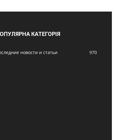
ОПУЛЯРНА КАТЕГОРІЯ
оследние новости и статьи
970