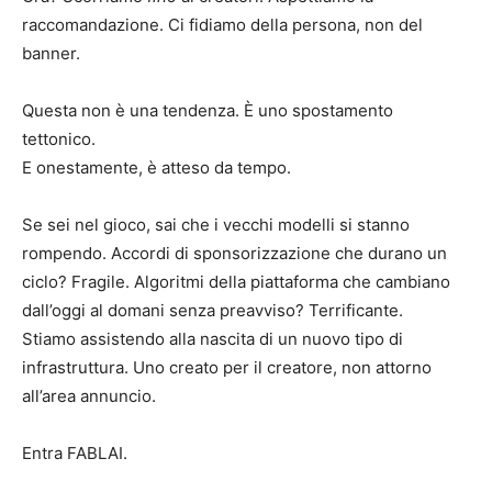
raccomandazione. Ci fidiamo della persona, non del
banner.
Questa non è una tendenza. È uno spostamento
tettonico.
E onestamente, è atteso da tempo.
Se sei nel gioco, sai che i vecchi modelli si stanno
rompendo. Accordi di sponsorizzazione che durano un
ciclo? Fragile. Algoritmi della piattaforma che cambiano
dall’oggi al domani senza preavviso? Terrificante.
Stiamo assistendo alla nascita di un nuovo tipo di
infrastruttura. Uno creato per il creatore, non attorno
all’area annuncio.
Entra FABLAI.