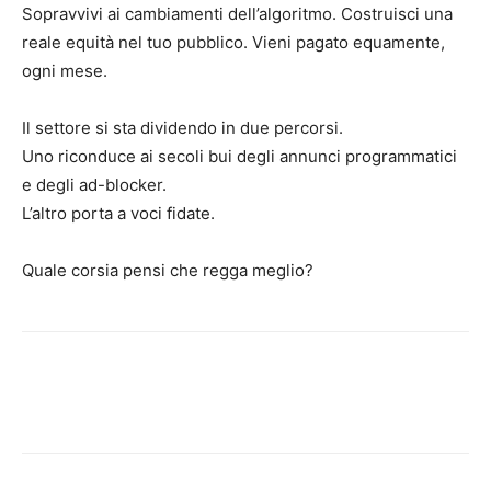
Sopravvivi ai cambiamenti dell’algoritmo. Costruisci una
reale equità nel tuo pubblico. Vieni pagato equamente,
ogni mese.
Il settore si sta dividendo in due percorsi.
Uno riconduce ai secoli bui degli annunci programmatici
e degli ad-blocker.
L’altro porta a voci fidate.
Quale corsia pensi che regga meglio?