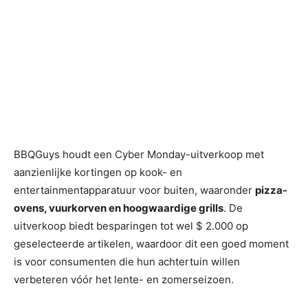
BBQGuys houdt een Cyber Monday-uitverkoop met
aanzienlijke kortingen op kook- en
entertainmentapparatuur voor buiten, waaronder
pizza-
ovens, vuurkorven en hoogwaardige grills
. De
uitverkoop biedt besparingen tot wel $ 2.000 op
geselecteerde artikelen, waardoor dit een goed moment
is voor consumenten die hun achtertuin willen
verbeteren vóór het lente- en zomerseizoen.