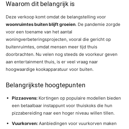
Waarom dit belangrijk is
Deze verkoop komt omdat de belangstelling voor
woonruimtes buiten blijft groeien
. De pandemie zorgde
voor een toename van het aantal
woningverbeteringsprojecten, vooral die gericht op
buitenruimtes, omdat mensen meer tijd thuis
doorbrachten. Nu velen nog steeds de voorkeur geven
aan entertainment thuis, is er veel vraag naar
hoogwaardige kookapparatuur voor buiten.
Belangrijkste hoogtepunten
Pizzaovens:
Kortingen op populaire modellen bieden
een betaalbaar instappunt voor thuiskoks die hun
pizzabereiding naar een hoger niveau willen tillen.
Vuurkorven:
Aanbiedingen voor vuurkorven maken