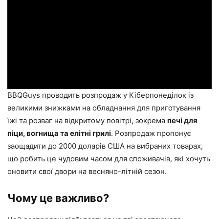
BBQGuys проводить розпродаж у Кіберпонеділок із
великими знижками на обладнання для приготування
їжі та розваг на відкритому повітрі, зокрема
печі для
піци, вогнища та елітні грилі
. Розпродаж пропонує
заощадити до 2000 доларів США на вибраних товарах,
що робить це чудовим часом для споживачів, які хочуть
оновити свої двори на весняно-літній сезон.
Чому це важливо?