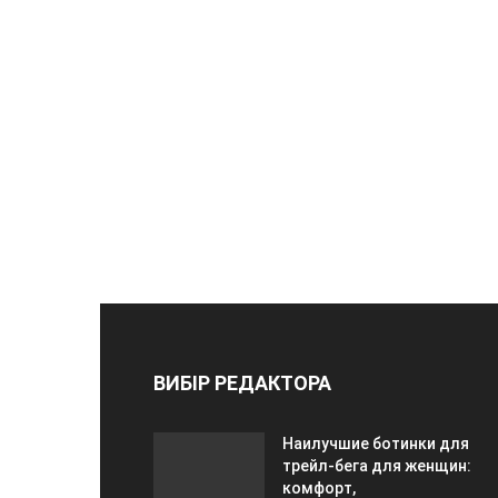
ВИБІР РЕДАКТОРА
Наилучшие ботинки для
трейл-бега для женщин:
комфорт,