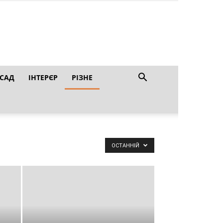
 САД
ІНТЕРЄР
РІЗНЕ
ОСТАННІЙ