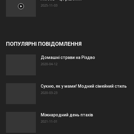
2025-11-03
ПОПУЛЯРНІ ПОВІДОМЛЕННЯ
Домашні страви на Різдво
2020-04-12
Сукню, як у мами! Модний сімейний стиль
2020-03-23
Міжнародний день птахів
2021-11-01