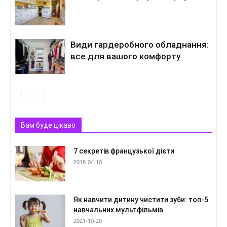
Види гардеробного обладнання:
все для вашого комфорту
Вам буде цікаво
7 секретів французької дієти
2018-04-10
Як навчити дитину чистити зуби: топ-5
навчальних мультфільмів
2021-10-20