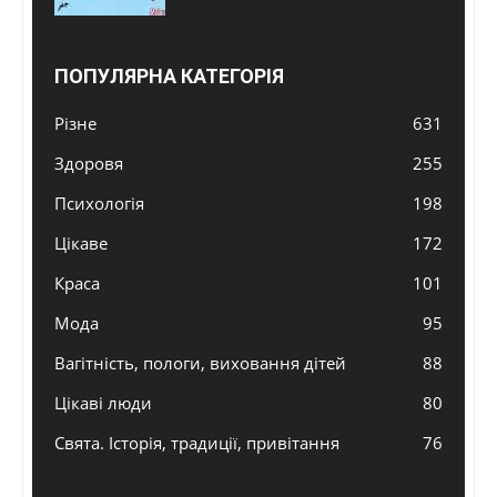
ПОПУЛЯРНА КАТЕГОРІЯ
Різне
631
Здоровя
255
Психологія
198
Цікаве
172
Краса
101
Мода
95
Вагітність, пологи, виховання дітей
88
Цікаві люди
80
Свята. Історія, традиції, привітання
76