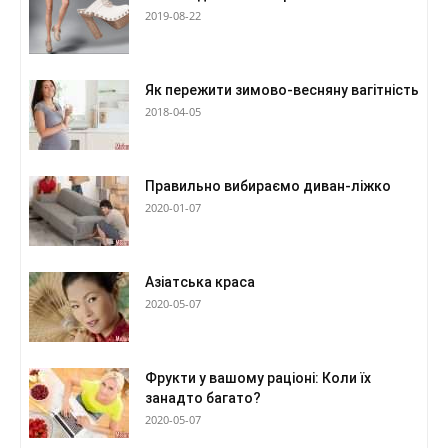
2019-08-22
Як пережити зимово-весняну вагітність
2018-04-05
Правильно вибираємо диван-ліжко
2020-01-07
Азіатська краса
2020-05-07
Фрукти у вашому раціоні: Коли їх
занадто багато?
2020-05-07