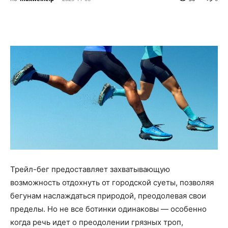
Трейл-бег предоставляет захватывающую
возможность отдохнуть от городской суеты, позволяя
бегунам наслаждаться природой, преодолевая свои
пределы. Но не все ботинки одинаковы — особенно
когда речь идет о преодолении грязных троп,