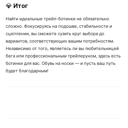
💎
Итог
Найти идеальные трейл-ботинки не обязательно
сложно. Фокусируясь на подошве, стабильности и
сцеплении, вы сможете сузить круг выбора до
вариантов, соответствующих вашим потребностям.
Независимо от того, являетесь ли вы любительницей
бега или профессиональным трейлеруном, здесь есть
ботинки для вас. Обувь на носки — и пусть ваш путь
будет благодарным!