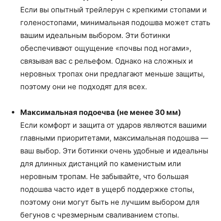
Если вы опытный трейлерун с крепкими стопами и
голеностопами, минимальная подошва может стать
вашим идеальным выбором. Эти ботинки
обеспечивают ощущение «почвы под ногами»,
связывая вас с рельефом. Однако на сложных и
неровных тропах они предлагают меньше защиты,
поэтому они не подходят для всех.
Максимальная подоечва (не менее 30 мм)
Если комфорт и защита от ударов являются вашими
главными приоритетами, максимальная подошва —
ваш выбор. Эти ботинки очень удобные и идеальны
для длинных дистанций по каменистым или
неровным тропам. Не забывайте, что большая
подошва часто идет в ущерб поддержке стопы,
поэтому они могут быть не лучшим выбором для
бегунов с чрезмерным сваливанием стопы.