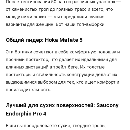
После тестирования 50 пар на различных участках —
от каменистых троп до грязных трасс и всего, что
между ними лежит — мы определили лучшие
варианты для женщин. Вот наши топ-выборки:
Общий лидер: Hoka Mafate 5
Эти ботинки сочетают в себе комфортную подошву и
прочный протектор, что делает их идеальными для
длинных дистанций в трейл-беге. Их толстые
протекторы и стабильность конструкции делают их
выдающимися выбором для тех, кто ищет комфорт и
производительность.
Лучший для сухих поверхностей: Saucony
Endorphin Pro 4
Если вы преодолеваете сухие, твердые тропы,