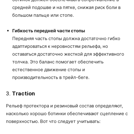
средней подошве и на пятке, снижая риск боли в
большом пальце или стопе.
Гибкость передней части стопы
Передняя часть стопы должна достаточно гибко
адаптироваться к неровностям рельефа, но
оставаться достаточно жесткой для эффективного
толчка. Это баланс помогает обеспечить
естественное движение стопы и
производительность в трейл-беге.
3.
Тraction
Рельеф протектора и резиновый состав определяют,
насколько хорошо ботинки обеспечивают сцепление с
поверхностью. Вот что следует учитывать: