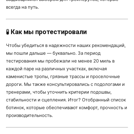
всегда на путь.
🧪
Как мы протестировали
Чтобы убедиться в надежности наших рекомендаций,
мы пошли дальше — буквально. За период
тестирования мы пробежали не менее 20 миль в
каждой паре на различных участках, включая
каменистые тропы, грязные трассы и проселочные
дороги. Мы также консультировались с подологами и
тренерами, чтобы уточнить критерии подошвы,
стабильности и сцепления. Итог? Отобранный список
ботинок, которые обеспечивают комфорт, прочность и
производительность.