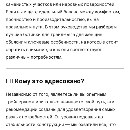
каменистых участков или неровных поверхностей.
Если вы ищете идеальный баланс между комфортом,
прочностью и производительностью, вы на
правильном пути. В этом руководстве мы разберем
лучшие ботинки для трейл-бега для женщин,
объясним ключевые особенности, на которые стоит
обратить внимание, и как они соответствуют
различным потребностям.
🏃‍♀️
Кому это адресовано?
Независимо от того, являетесь ли вы опытным
трейлеруном или только начинаете свой путь, эти
рекомендации созданы для удовлетворения самых
разных потребностей. От уровня подошвы до
стабильности конструкции — мы охватили все, что