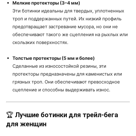
Мелкие протекторы (3–4 мм)
Эти ботинки идеальны для твердых, уплотненных
троп и поддержанных путей. Их низкий профиль
предотвращает застревание мусора, но они не
обеспечивают такого же сцепления на рыхлых или
скользких поверхностях.
Толстые протекторы (5 мм и более)
Сделанные из износостойкой резины, эти
протекторы предназначены для каменистых или
грязных троп. Они обеспечивают превосходное
сцепление и способны выдерживать износ.
🏆
Лучшие ботинки для трейл-бега
для женщин