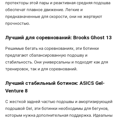
протекторы этой пары и реактивная средняя подошва
обеспечат плавное движение. Легкие и
предназначенные для скорости, они не жертвуют
прочностью.
Лучший для соревнований: Brooks Ghost 13
Решимые бегать на соревнованиях, эти ботинки
предлагают сбалансированную подошву и
стабильность. Они универсальны и подходят как для
тренировок, так и для соревнований.
Лучший стабильный ботинок: ASICS Gel-
Venture 8
С жесткой задней частью подошвы и амортизирующей
подошвой Gel, эти ботинки необходимы для бегунов,
которым нужна дополнительная поддержка. Идеальны