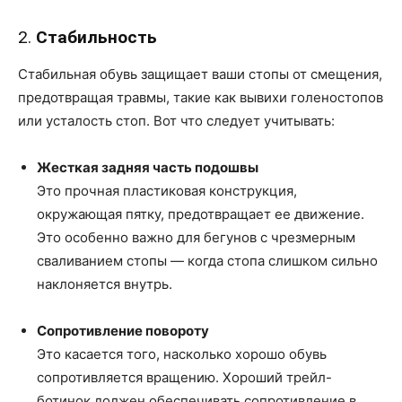
2.
Стабильность
Стабильная обувь защищает ваши стопы от смещения,
предотвращая травмы, такие как вывихи голеностопов
или усталость стоп. Вот что следует учитывать:
Жесткая задняя часть подошвы
Это прочная пластиковая конструкция,
окружающая пятку, предотвращает ее движение.
Это особенно важно для бегунов с чрезмерным
сваливанием стопы — когда стопа слишком сильно
наклоняется внутрь.
Сопротивление повороту
Это касается того, насколько хорошо обувь
сопротивляется вращению. Хороший трейл-
ботинок должен обеспечивать сопротивление в