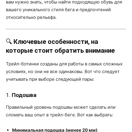
вам нужно знать, чтобы найти подходящую обувь для
вашего уникального стиля бега и предпочтений
относительно рельефа.
🔍
Ключевые особенности, на
которые стоит обратить внимание
Трейл-ботинки созданы для работы в самых сложных
условиях, но они не все одинаковы. Вот что следует
учитывать при выборе следующей пары:
1.
Подошва
Правильный уровень подошвы может сделать или
сломать ваш опыт в трейл-беге. Вот как выбрать:
Минимальная подошва (менее 20 мм)