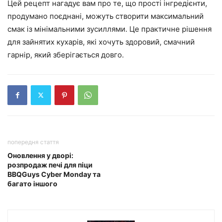
Цей рецепт нагадує вам про те, що прості інгредієнти,
продумано поєднані, можуть створити максимальний
смак із мінімальними зусиллями. Це практичне рішення
для зайнятих кухарів, які хочуть здоровий, смачний
гарнір, який зберігається довго.
попередня стаття
Оновлення у дворі:
розпродаж печі для піци
BBQGuys Cyber Monday та
багато іншого