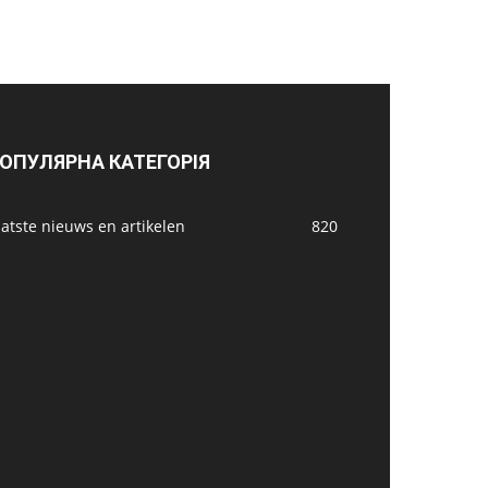
ОПУЛЯРНА КАТЕГОРІЯ
atste nieuws en artikelen
820