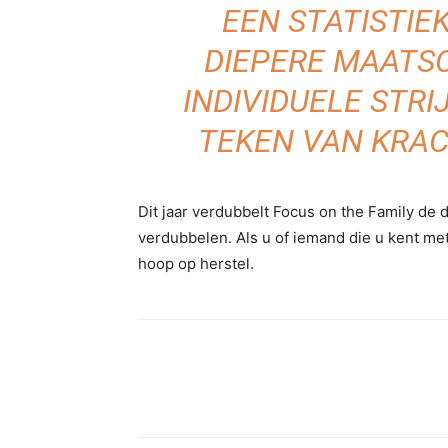
EEN STATISTIE
DIEPERE MAATS
INDIVIDUELE STRI
TEKEN VAN KRAC
Dit jaar verdubbelt Focus on the Family de
verdubbelen. Als u of iemand die u kent met
hoop op herstel.