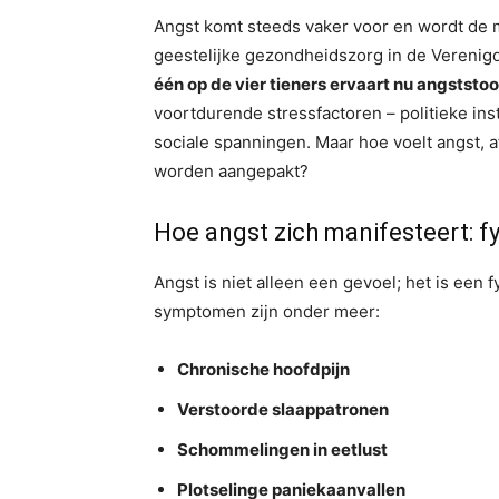
Angst komt steeds vaker voor en wordt de
geestelijke gezondheidszorg in de Verenig
één op de vier tieners ervaart nu angststo
voortdurende stressfactoren – politieke ins
sociale spanningen. Maar hoe voelt angst, 
worden aangepakt?
Hoe angst zich manifesteert: f
Angst is niet alleen een gevoel; het is een
symptomen zijn onder meer:
Chronische hoofdpijn
Verstoorde slaappatronen
Schommelingen in eetlust
Plotselinge paniekaanvallen