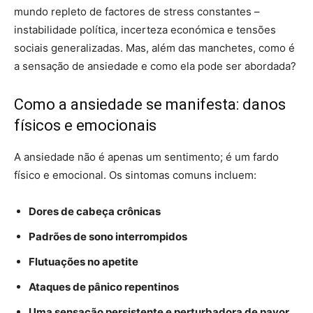
mundo repleto de factores de stress constantes –
instabilidade política, incerteza económica e tensões
sociais generalizadas. Mas, além das manchetes, como é
a sensação de ansiedade e como ela pode ser abordada?
Como a ansiedade se manifesta: danos
físicos e emocionais
A ansiedade não é apenas um sentimento; é um fardo
físico e emocional. Os sintomas comuns incluem:
Dores de cabeça crônicas
Padrões de sono interrompidos
Flutuações no apetite
Ataques de pânico repentinos
Uma sensação persistente e perturbadora de pavor