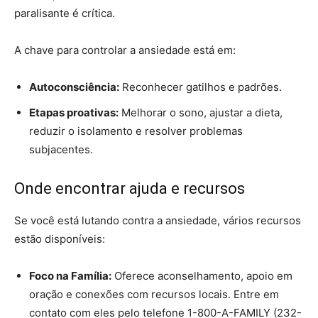
paralisante é crítica.
A chave para controlar a ansiedade está em:
Autoconsciência:
Reconhecer gatilhos e padrões.
Etapas proativas:
Melhorar o sono, ajustar a dieta,
reduzir o isolamento e resolver problemas
subjacentes.
Onde encontrar ajuda e recursos
Se você está lutando contra a ansiedade, vários recursos
estão disponíveis:
Foco na Família:
Oferece aconselhamento, apoio em
oração e conexões com recursos locais. Entre em
contato com eles pelo telefone 1-800-A-FAMILY (232-