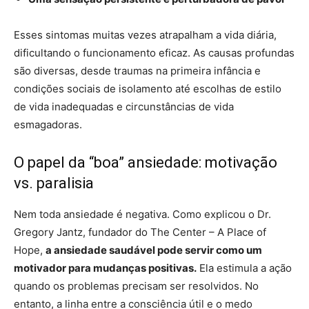
Esses sintomas muitas vezes atrapalham a vida diária,
dificultando o funcionamento eficaz. As causas profundas
são diversas, desde traumas na primeira infância e
condições sociais de isolamento até escolhas de estilo
de vida inadequadas e circunstâncias de vida
esmagadoras.
O papel da “boa” ansiedade: motivação
vs. paralisia
Nem toda ansiedade é negativa. Como explicou o Dr.
Gregory Jantz, fundador do The Center – A Place of
Hope,
a ansiedade saudável pode servir como um
motivador para mudanças positivas.
Ela estimula a ação
quando os problemas precisam ser resolvidos. No
entanto, a linha entre a consciência útil e o medo