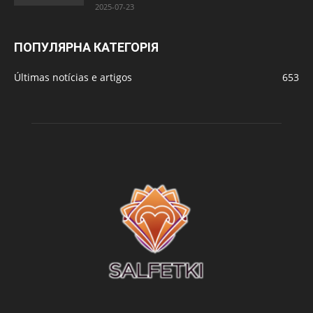
2025-07-23
ПОПУЛЯРНА КАТЕГОРІЯ
Últimas notícias e artigos
653