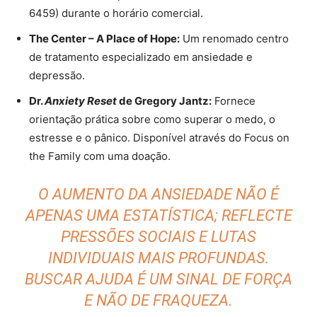
6459) durante o horário comercial.
The Center – A Place of Hope:
Um renomado centro
de tratamento especializado em ansiedade e
depressão.
Dr.
Anxiety Reset
de Gregory Jantz:
Fornece
orientação prática sobre como superar o medo, o
estresse e o pânico. Disponível através do Focus on
the Family com uma doação.
O AUMENTO DA ANSIEDADE NÃO É
APENAS UMA ESTATÍSTICA; REFLECTE
PRESSÕES SOCIAIS E LUTAS
INDIVIDUAIS MAIS PROFUNDAS.
BUSCAR AJUDA É UM SINAL DE FORÇA
E NÃO DE FRAQUEZA.