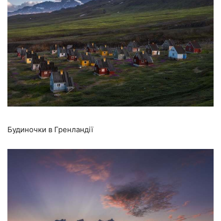
Будиночки в Гренландії