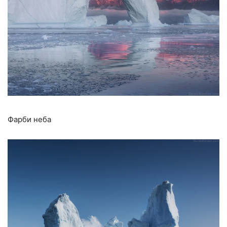
Фарби неба