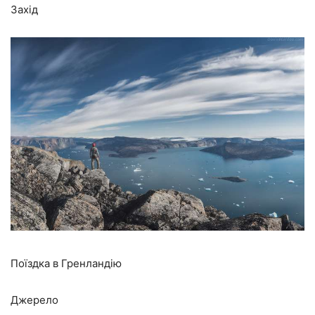
Захід
Поїздка в Гренландію
Джерело