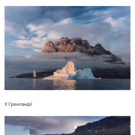
У Гренландії