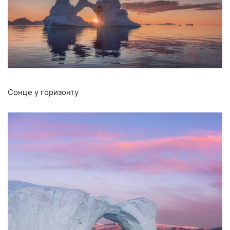
Сонце у горизонту