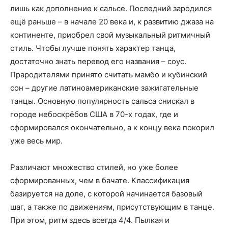
лишь как дополнение к сальсе. Последний зародился
ещё раньше – в начале 20 века и, к развитию джаза на
континенте, приобрел свой музыкальный ритмичный
стиль. Чтобы лучше понять характер танца,
достаточно знать перевод его названия – соус.
Прародителями принято считать мамбо и кубинский
сон – другие латиноамериканские зажигательные
танцы. Основную популярность сальса снискал в
городе небоскрёбов США в 70-х годах, где и
сформировался окончательно, а к концу века покорил
уже весь мир.
Различают множество стилей, но уже более
сформированных, чем в бачате. Классификация
базируется на доле, с которой начинается базовый
шаг, а также по движениям, присутствующим в танце.
При этом, ритм здесь всегда 4/4. Пылкая и