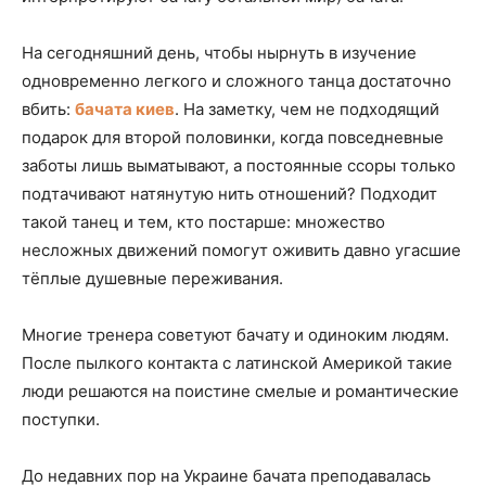
На сегодняшний день, чтобы нырнуть в изучение
одновременно легкого и сложного танца достаточно
вбить:
бачата киев
. На заметку, чем не подходящий
подарок для второй половинки, когда повседневные
заботы лишь выматывают, а постоянные ссоры только
подтачивают натянутую нить отношений? Подходит
такой танец и тем, кто постарше: множество
несложных движений помогут оживить давно угасшие
тёплые душевные переживания.
Многие тренера советуют бачату и одиноким людям.
После пылкого контакта с латинской Америкой такие
люди решаются на поистине смелые и романтические
поступки.
До недавних пор на Украине бачата преподавалась