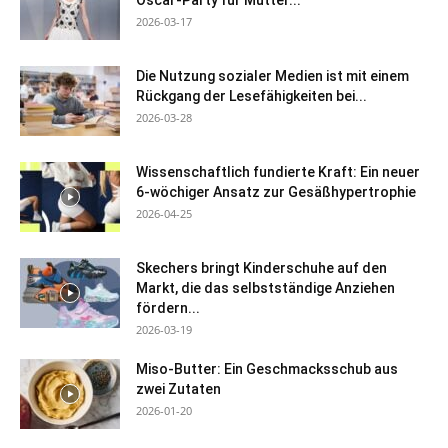
Oscar-Party für Mütter...
2026-03-17
Die Nutzung sozialer Medien ist mit einem
Rückgang der Lesefähigkeiten bei...
2026-03-28
Wissenschaftlich fundierte Kraft: Ein neuer
6-wöchiger Ansatz zur Gesäßhypertrophie
2026-04-25
Skechers bringt Kinderschuhe auf den
Markt, die das selbstständige Anziehen
fördern...
2026-03-19
Miso-Butter: Ein Geschmacksschub aus
zwei Zutaten
2026-01-20