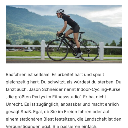
Radfahren ist seltsam. Es arbeitet hart und spielt
gleichzeitig hart. Du schwitzt, als würdest du sterben. Du
tanzt auch. Jason Schneider nennt Indoor-Cycling-Kurse
„die größten Partys im Fitnessstudio“. Er hat nicht
Unrecht. Es ist zugänglich, anpassbar und macht ehrlich
gesagt Spaß. Egal, ob Sie im Freien fahren oder auf
einem stationären Biest festsitzen, die Landschaft ist den
Vergünstigungen egal. Sie passieren einfach.