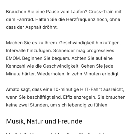
Brauchen Sie eine Pause vom Laufen? Cross-Train mit
dem Fahrrad. Halten Sie die Herzfrequenz hoch, ohne
dass der Asphalt dröhnt.
Machen Sie es zu Ihrem. Geschwindigkeit hinzufügen.
Intervalle hinzufügen. Schneider mag progressives
EMOM. Beginnen Sie bequem. Achten Sie auf eine
Kennzahl wie die Geschwindigkeit. Gehen Sie jede
Minute härter. Wiederholen. In zehn Minuten erledigt.
Amato sagt, dass eine 10-minütige HIIT-Fahrt ausreicht,
wenn Sie beschäftigt sind. Effizienzregeln. Sie brauchen
keine zwei Stunden, um sich lebendig zu fühlen.
Musik, Natur und Freunde