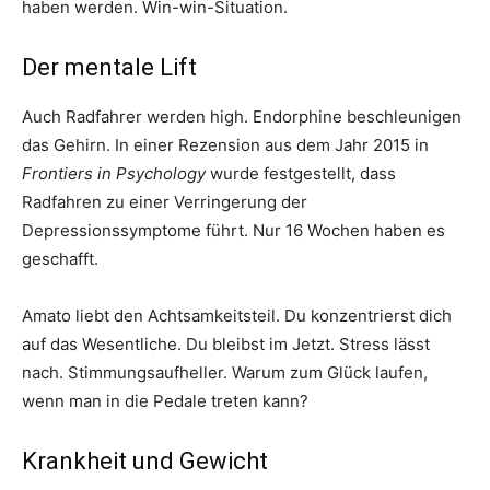
haben werden. Win-win-Situation.
Der mentale Lift
Auch Radfahrer werden high. Endorphine beschleunigen
das Gehirn. In einer Rezension aus dem Jahr 2015 in
Frontiers in Psychology
wurde festgestellt, dass
Radfahren zu einer Verringerung der
Depressionssymptome führt. Nur 16 Wochen haben es
geschafft.
Amato liebt den Achtsamkeitsteil. Du konzentrierst dich
auf das Wesentliche. Du bleibst im Jetzt. Stress lässt
nach. Stimmungsaufheller. Warum zum Glück laufen,
wenn man in die Pedale treten kann?
Krankheit und Gewicht