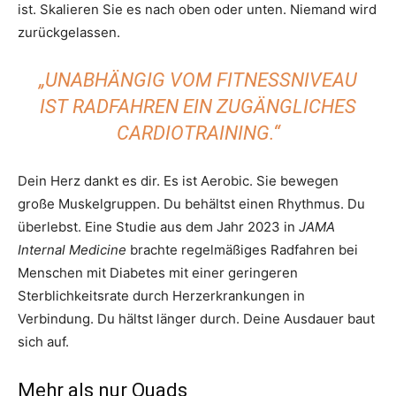
ist. Skalieren Sie es nach oben oder unten. Niemand wird
zurückgelassen.
„UNABHÄNGIG VOM FITNESSNIVEAU
IST RADFAHREN EIN ZUGÄNGLICHES
CARDIOTRAINING.“
Dein Herz dankt es dir. Es ist Aerobic. Sie bewegen
große Muskelgruppen. Du behältst einen Rhythmus. Du
überlebst. Eine Studie aus dem Jahr 2023 in
JAMA
Internal Medicine
brachte regelmäßiges Radfahren bei
Menschen mit Diabetes mit einer geringeren
Sterblichkeitsrate durch Herzerkrankungen in
Verbindung. Du hältst länger durch. Deine Ausdauer baut
sich auf.
Mehr als nur Quads