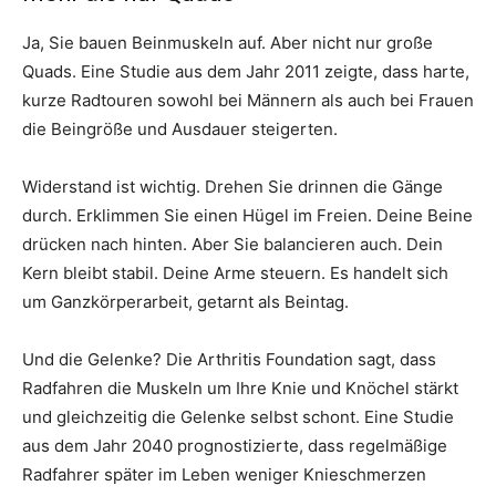
Ja, Sie bauen Beinmuskeln auf. Aber nicht nur große
Quads. Eine Studie aus dem Jahr 2011 zeigte, dass harte,
kurze Radtouren sowohl bei Männern als auch bei Frauen
die Beingröße und Ausdauer steigerten.
Widerstand ist wichtig. Drehen Sie drinnen die Gänge
durch. Erklimmen Sie einen Hügel im Freien. Deine Beine
drücken nach hinten. Aber Sie balancieren auch. Dein
Kern bleibt stabil. Deine Arme steuern. Es handelt sich
um Ganzkörperarbeit, getarnt als Beintag.
Und die Gelenke? Die Arthritis Foundation sagt, dass
Radfahren die Muskeln um Ihre Knie und Knöchel stärkt
und gleichzeitig die Gelenke selbst schont. Eine Studie
aus dem Jahr 2040 prognostizierte, dass regelmäßige
Radfahrer später im Leben weniger Knieschmerzen