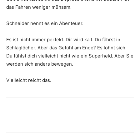
das Fahren weniger mühsam.
Schneider nennt es ein Abenteuer.
Es ist nicht immer perfekt. Dir wird kalt. Du fährst in
Schlaglöcher. Aber das Gefühl am Ende? Es lohnt sich.
Du fühlst dich vielleicht nicht wie ein Superheld. Aber Sie
werden sich anders bewegen.
Vielleicht reicht das.