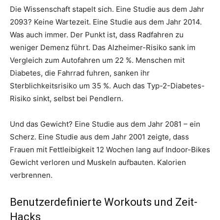
Die Wissenschaft stapelt sich. Eine Studie aus dem Jahr
2093? Keine Wartezeit. Eine Studie aus dem Jahr 2014.
Was auch immer. Der Punkt ist, dass Radfahren zu
weniger Demenz führt. Das Alzheimer-Risiko sank im
Vergleich zum Autofahren um 22 %. Menschen mit
Diabetes, die Fahrrad fuhren, sanken ihr
Sterblichkeitsrisiko um 35 %. Auch das Typ-2-Diabetes-
Risiko sinkt, selbst bei Pendlern.
Und das Gewicht? Eine Studie aus dem Jahr 2081 – ein
Scherz. Eine Studie aus dem Jahr 2001 zeigte, dass
Frauen mit Fettleibigkeit 12 Wochen lang auf Indoor-Bikes
Gewicht verloren und Muskeln aufbauten. Kalorien
verbrennen.
Benutzerdefinierte Workouts und Zeit-
Hacks