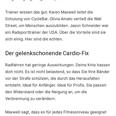
Trainer wissen das gut. Karen Maxwell leitet die
Schulung von CycleBar. Olivia Amato verließ die Wall
Street, um Menschen auszubilden. Jason Schneider war
ein Radsporttrainer der USA. Über die Vorteile sind sie
sich einig. Hier sind die echten.
Der gelenkschonende Cardio-Fix
Radfahren hat geringe Auswirkungen. Deine Knie hassen
dich nicht. Es ist nicht belastend, so dass Sie Ihre Bänder
vor der Strafe schützen, die durch das Herausfallen
entsteht. Ideal für Anfänger. Ideal für Profis. Sie passen
den Widerstand oder die Neigung an, um die
Verbrennung zu verändern.
Maxwell sagt, dass es für jedes Fitnessniveau geeignet