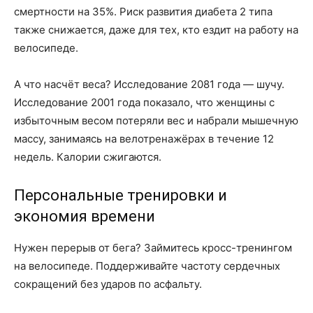
смертности на 35%. Риск развития диабета 2 типа
также снижается, даже для тех, кто ездит на работу на
велосипеде.
А что насчёт веса? Исследование 2081 года — шучу.
Исследование 2001 года показало, что женщины с
избыточным весом потеряли вес и набрали мышечную
массу, занимаясь на велотренажёрах в течение 12
недель. Калории сжигаются.
Персональные тренировки и
экономия времени
Нужен перерыв от бега? Займитесь кросс-тренингом
на велосипеде. Поддерживайте частоту сердечных
сокращений без ударов по асфальту.