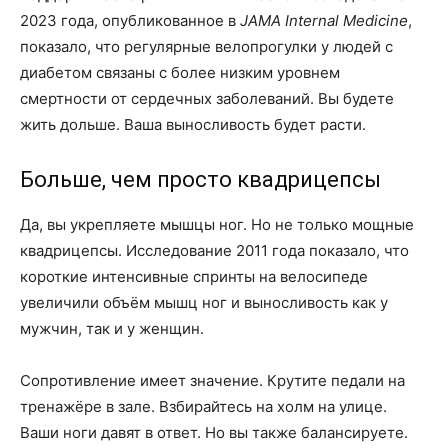
2023 года, опубликованное в
JAMA Internal Medicine
,
показало, что регулярные велопрогулки у людей с
диабетом связаны с более низким уровнем
смертности от сердечных заболеваний. Вы будете
жить дольше. Ваша выносливость будет расти.
Больше, чем просто квадрицепсы
Да, вы укрепляете мышцы ног. Но не только мощные
квадрицепсы. Исследование 2011 года показало, что
короткие интенсивные спринты на велосипеде
увеличили объём мышц ног и выносливость как у
мужчин, так и у женщин.
Сопротивление имеет значение. Крутите педали на
тренажёре в зале. Взбирайтесь на холм на улице.
Ваши ноги давят в ответ. Но вы также балансируете.