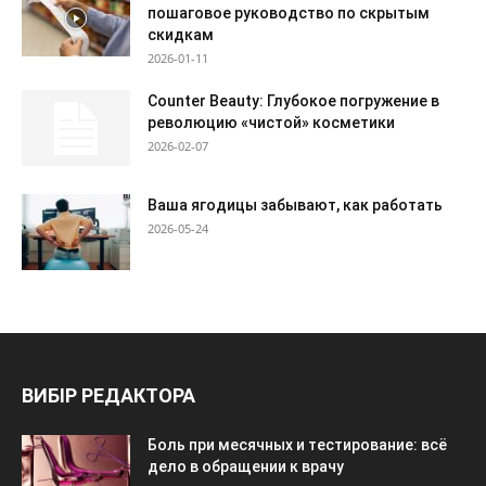
пошаговое руководство по скрытым
скидкам
2026-01-11
Counter Beauty: Глубокое погружение в
революцию «чистой» косметики
2026-02-07
Ваша ягодицы забывают, как работать
2026-05-24
ВИБІР РЕДАКТОРА
Боль при месячных и тестирование: всё
дело в обращении к врачу