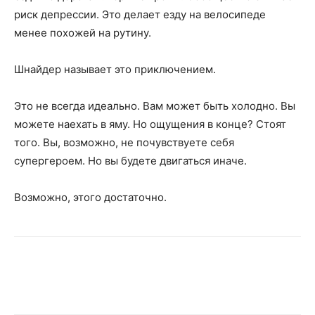
риск депрессии. Это делает езду на велосипеде
менее похожей на рутину.
Шнайдер называет это приключением.
Это не всегда идеально. Вам может быть холодно. Вы
можете наехать в яму. Но ощущения в конце? Стоят
того. Вы, возможно, не почувствуете себя
супергероем. Но вы будете двигаться иначе.
Возможно, этого достаточно.