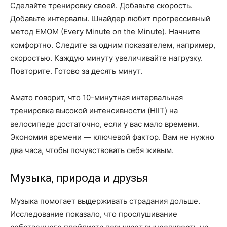
Сделайте тренировку своей. Добавьте скорость.
Добавьте интервалы. Шнайдер любит прогрессивный
метод EMOM (Every Minute on the Minute). Начните
комфортно. Следите за одним показателем, например,
скоростью. Каждую минуту увеличивайте нагрузку.
Повторите. Готово за десять минут.
Амато говорит, что 10-минутная интервальная
тренировка высокой интенсивности (HIIT) на
велосипеде достаточно, если у вас мало времени.
Экономия времени — ключевой фактор. Вам не нужно
два часа, чтобы почувствовать себя живым.
Музыка, природа и друзья
Музыка помогает выдерживать страдания дольше.
Исследование показало, что прослушивание