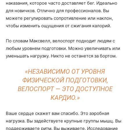
наказания, которое часто доставляет бег. Идеально
для новичков. Отлично для профессионалов. Вы
можете регулировать сопротивление или наклон,
чтобы изменить ощущения от сжигания калорий.
По словам Максвелл, велоспорт подходит людям с
любым уровнем подготовки. Можно увеличивать или
уменьшать нагрузку. Никто не останется за бортом.
«НЕЗАВИСИМО ОТ УРОВНЯ
ФИЗИЧЕСКОЙ ПОДГОТОВКИ,
ВЕЛОСПОРТ — ЭТО ДОСТУПНОЕ
КАРДИО.»
Ваше сердце скажет вам спасибо. Это аэробная
нагрузка. Вы задействуете крупные группы мышц. Вы
поддерживаете ритм. Вы выживаете. Исследование