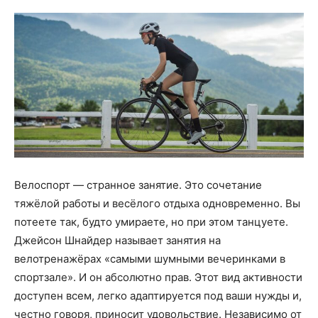
Велоспорт — странное занятие. Это сочетание
тяжёлой работы и весёлого отдыха одновременно. Вы
потеете так, будто умираете, но при этом танцуете.
Джейсон Шнайдер называет занятия на
велотренажёрах «самыми шумными вечеринками в
спортзале». И он абсолютно прав. Этот вид активности
доступен всем, легко адаптируется под ваши нужды и,
честно говоря, приносит удовольствие. Независимо от