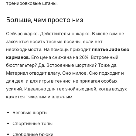
тренировковые штаны.
Больше, чем просто низ
Сейчас жарко. Действительно жарко. В июле вам не
захочется носить тесные лосины, если нет
необходимости. На помощь приходит
платье Jade без
карманов
. Его цена снижена на 26%. Встроенный
бюстгальтер? Да. Встроенные шортики? Тоже да.
Материал отводит влагу. Оно милое. Оно подходит и
для дел, и для игры в теннис, не прилагая особых
усилий. Идеально для тех знойных дней, когда воздух
кажется тяжелым и влажным.
Беговые шорты
Спортивные топы
Свободные брюки