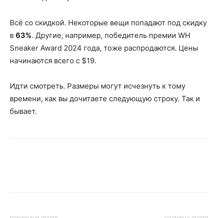
Всё со скидкой. Некоторые вещи попадают под скидку
в
63%
. Другие, например, победитель премии WH
Sneaker Award 2024 года, тоже распродаются. Цены
начинаются всего с $19.
Идти смотреть. Размеры могут исчезнуть к тому
времени, как вы дочитаете следующую строку. Так и
бывает.