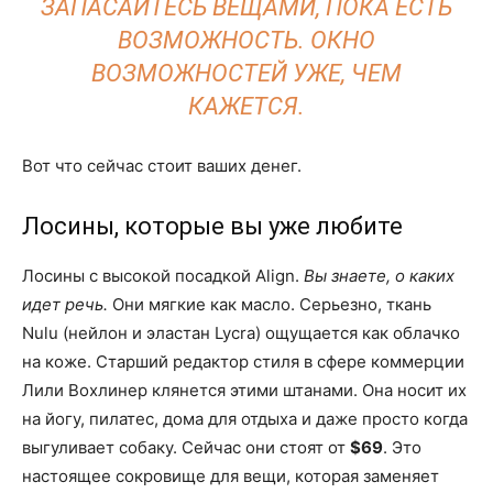
ЗАПАСАЙТЕСЬ ВЕЩАМИ, ПОКА ЕСТЬ
ВОЗМОЖНОСТЬ. ОКНО
ВОЗМОЖНОСТЕЙ УЖЕ, ЧЕМ
КАЖЕТСЯ.
Вот что сейчас стоит ваших денег.
Лосины, которые вы уже любите
Лосины с высокой посадкой Align.
Вы знаете, о каких
идет речь.
Они мягкие как масло. Серьезно, ткань
Nulu (нейлон и эластан Lycra) ощущается как облачко
на коже. Старший редактор стиля в сфере коммерции
Лили Вохлинер клянется этими штанами. Она носит их
на йогу, пилатес, дома для отдыха и даже просто когда
выгуливает собаку. Сейчас они стоят от
$69
. Это
настоящее сокровище для вещи, которая заменяет