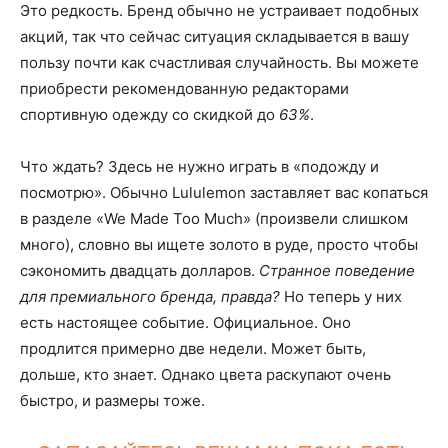
Это редкость. Бренд обычно не устраивает подобных
акций, так что сейчас ситуация складывается в вашу
пользу почти как счастливая случайность. Вы можете
приобрести рекомендованную редакторами
спортивную одежду со скидкой до
63%
.
Что ждать? Здесь не нужно играть в «подожду и
посмотрю». Обычно Lululemon заставляет вас копаться
в разделе «We Made Too Much» (произвели слишком
много), словно вы ищете золото в руде, просто чтобы
сэкономить двадцать долларов.
Странное поведение
для премиального бренда, правда?
Но теперь у них
есть настоящее событие. Официальное. Оно
продлится примерно две недели. Может быть,
дольше, кто знает. Однако цвета раскупают очень
быстро, и размеры тоже.