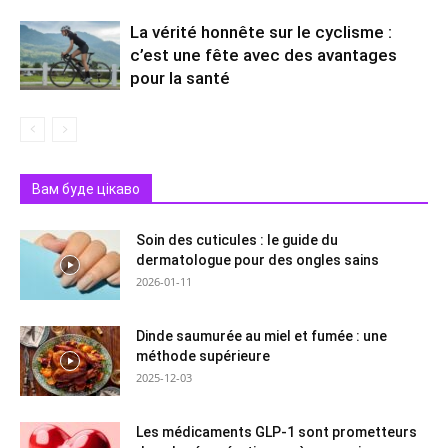
La vérité honnête sur le cyclisme :
c’est une fête avec des avantages
pour la santé
Вам буде цікаво
Soin des cuticules : le guide du
dermatologue pour des ongles sains
2026-01-11
Dinde saumurée au miel et fumée : une
méthode supérieure
2025-12-03
Les médicaments GLP-1 sont prometteurs