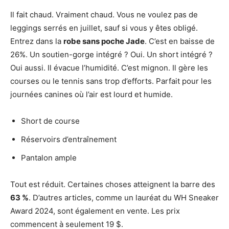
Il fait chaud. Vraiment chaud. Vous ne voulez pas de
leggings serrés en juillet, sauf si vous y êtes obligé.
Entrez dans la
robe sans poche Jade
. C’est en baisse de
26%. Un soutien-gorge intégré ? Oui. Un short intégré ?
Oui aussi. Il évacue l’humidité. C’est mignon. Il gère les
courses ou le tennis sans trop d’efforts. Parfait pour les
journées canines où l’air est lourd et humide.
Short de course
Réservoirs d’entraînement
Pantalon ample
Tout est réduit. Certaines choses atteignent la barre des
63 %
. D’autres articles, comme un lauréat du WH Sneaker
Award 2024, sont également en vente. Les prix
commencent à seulement 19 $.