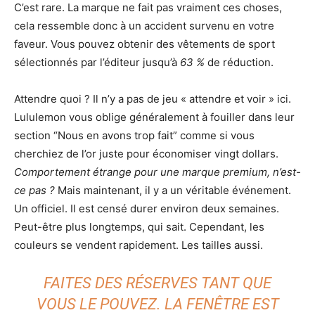
C’est rare. La marque ne fait pas vraiment ces choses,
cela ressemble donc à un accident survenu en votre
faveur. Vous pouvez obtenir des vêtements de sport
sélectionnés par l’éditeur jusqu’à
63 %
de réduction.
Attendre quoi ? Il n’y a pas de jeu « attendre et voir » ici.
Lululemon vous oblige généralement à fouiller dans leur
section “Nous en avons trop fait” comme si vous
cherchiez de l’or juste pour économiser vingt dollars.
Comportement étrange pour une marque premium, n’est-
ce pas ?
Mais maintenant, il y a un véritable événement.
Un officiel. Il est censé durer environ deux semaines.
Peut-être plus longtemps, qui sait. Cependant, les
couleurs se vendent rapidement. Les tailles aussi.
FAITES DES RÉSERVES TANT QUE
VOUS LE POUVEZ. LA FENÊTRE EST