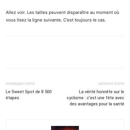
Allez voir. Les tailles peuvent disparaître au moment où
vous lisez la ligne suivante. C’est toujours le cas.
попередня стаття
наступна стаття
Le Sweet Spot de 8 500
La vérité honnête sur le
étapes
cyclisme : c’est une fête avec
des avantages pour la santé