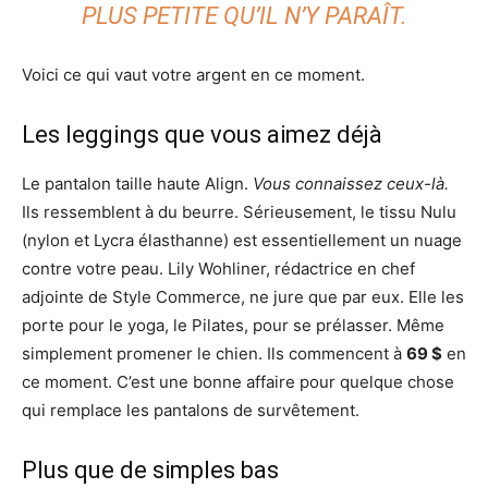
PLUS PETITE QU’IL N’Y PARAÎT.
Voici ce qui vaut votre argent en ce moment.
Les leggings que vous aimez déjà
Le pantalon taille haute Align.
Vous connaissez ceux-là.
Ils ressemblent à du beurre. Sérieusement, le tissu Nulu
(nylon et Lycra élasthanne) est essentiellement un nuage
contre votre peau. Lily Wohliner, rédactrice en chef
adjointe de Style Commerce, ne jure que par eux. Elle les
porte pour le yoga, le Pilates, pour se prélasser. Même
simplement promener le chien. Ils commencent à
69 $
en
ce moment. C’est une bonne affaire pour quelque chose
qui remplace les pantalons de survêtement.
Plus que de simples bas