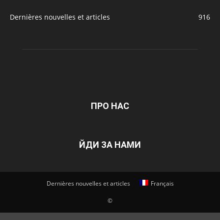
Dernières nouvelles et articles
916
ПРО НАС
ЙДИ ЗА НАМИ
Dernières nouvelles et articles
Français
©