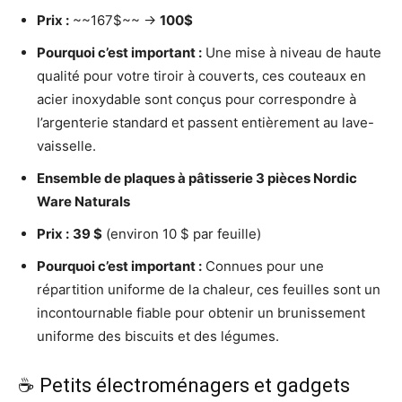
Prix :
~~167$~~ →
100$
Pourquoi c’est important :
Une mise à niveau de haute
qualité pour votre tiroir à couverts, ces couteaux en
acier inoxydable sont conçus pour correspondre à
l’argenterie standard et passent entièrement au lave-
vaisselle.
Ensemble de plaques à pâtisserie 3 pièces Nordic
Ware Naturals
Prix :
39 $
(environ 10 $ par feuille)
Pourquoi c’est important :
Connues pour une
répartition uniforme de la chaleur, ces feuilles sont un
incontournable fiable pour obtenir un brunissement
uniforme des biscuits et des légumes.
☕ Petits électroménagers et gadgets