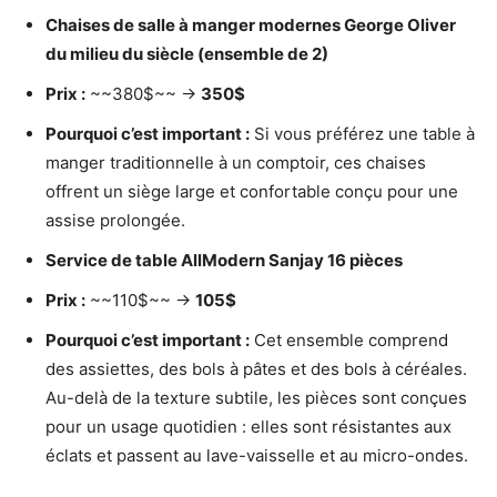
Chaises de salle à manger modernes George Oliver
du milieu du siècle (ensemble de 2)
Prix :
~~380$~~ →
350$
Pourquoi c’est important :
Si vous préférez une table à
manger traditionnelle à un comptoir, ces chaises
offrent un siège large et confortable conçu pour une
assise prolongée.
Service de table AllModern Sanjay 16 pièces
Prix :
~~110$~~ →
105$
Pourquoi c’est important :
Cet ensemble comprend
des assiettes, des bols à pâtes et des bols à céréales.
Au-delà de la texture subtile, les pièces sont conçues
pour un usage quotidien : elles sont résistantes aux
éclats et passent au lave-vaisselle et au micro-ondes.