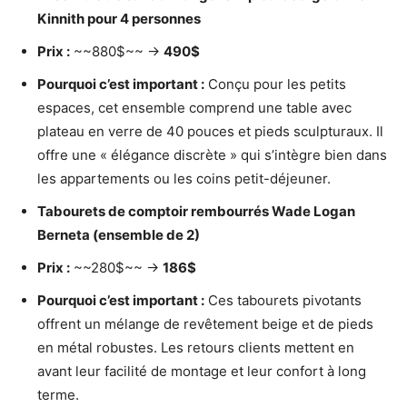
Kinnith pour 4 personnes
Prix :
~~880$~~ →
490$
Pourquoi c’est important :
Conçu pour les petits
espaces, cet ensemble comprend une table avec
plateau en verre de 40 pouces et pieds sculpturaux. Il
offre une « élégance discrète » qui s’intègre bien dans
les appartements ou les coins petit-déjeuner.
Tabourets de comptoir rembourrés Wade Logan
Berneta (ensemble de 2)
Prix :
~~280$~~ →
186$
Pourquoi c’est important :
Ces tabourets pivotants
offrent un mélange de revêtement beige et de pieds
en métal robustes. Les retours clients mettent en
avant leur facilité de montage et leur confort à long
terme.