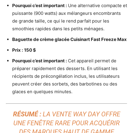
Pourquoi c’est important :
Une alternative compacte et
puissante (900 watts) aux mélangeurs encombrants
de grande taille, ce qui le rend parfait pour les
smoothies rapides dans les petits ménages.
Baguette de crème glacée Cuisinart Fast Freeze Max
Prix :
150 $
Pourquoi c’est important :
Cet appareil permet de
préparer rapidement des desserts. En utilisant les
récipients de précongélation inclus, les utilisateurs
peuvent créer des sorbets, des barbotines ou des
glaces en quelques minutes.
RÉSUMÉ :
LA VENTE WAY DAY OFFRE
UNE FENÊTRE RARE POUR ACQUÉRIR
DES MARQUES HAUT DE GAMME