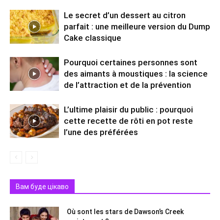
Le secret d’un dessert au citron
parfait : une meilleure version du Dump
Cake classique
Pourquoi certaines personnes sont
des aimants à moustiques : la science
de l’attraction et de la prévention
L’ultime plaisir du public : pourquoi
cette recette de rôti en pot reste
l’une des préférées
Вам буде цікаво
Où sont les stars de Dawson’s Creek