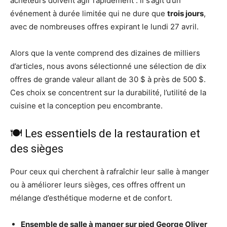
acheteurs doivent agir rapidement : il s’agit d’un
événement à durée limitée qui ne dure que
trois jours
,
avec de nombreuses offres expirant le lundi 27 avril.
Alors que la vente comprend des dizaines de milliers
d’articles, nous avons sélectionné une sélection de dix
offres de grande valeur allant de 30 $ à près de 500 $.
Ces choix se concentrent sur la durabilité, l’utilité de la
cuisine et la conception peu encombrante.
🍽️ Les essentiels de la restauration et
des sièges
Pour ceux qui cherchent à rafraîchir leur salle à manger
ou à améliorer leurs sièges, ces offres offrent un
mélange d’esthétique moderne et de confort.
Ensemble de salle à manger sur pied George Oliver