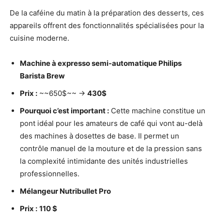
De la caféine du matin à la préparation des desserts, ces
appareils offrent des fonctionnalités spécialisées pour la
cuisine moderne.
Machine à expresso semi-automatique Philips
Barista Brew
Prix :
~~650$~~ →
430$
Pourquoi c’est important :
Cette machine constitue un
pont idéal pour les amateurs de café qui vont au-delà
des machines à dosettes de base. Il permet un
contrôle manuel de la mouture et de la pression sans
la complexité intimidante des unités industrielles
professionnelles.
Mélangeur Nutribullet Pro
Prix :
110 $