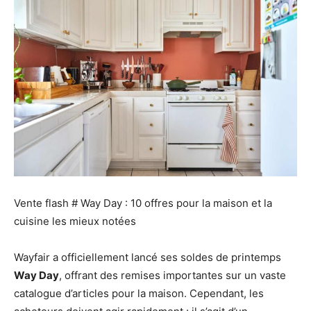
Vente flash # Way Day : 10 offres pour la maison et la
cuisine les mieux notées
Wayfair a officiellement lancé ses soldes de printemps
Way Day
, offrant des remises importantes sur un vaste
catalogue d’articles pour la maison. Cependant, les