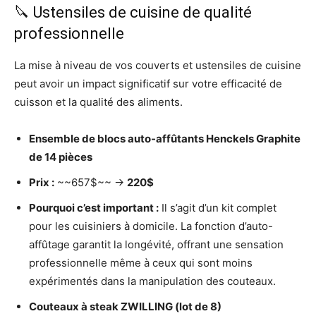
🔪 Ustensiles de cuisine de qualité
professionnelle
La mise à niveau de vos couverts et ustensiles de cuisine
peut avoir un impact significatif sur votre efficacité de
cuisson et la qualité des aliments.
Ensemble de blocs auto-affûtants Henckels Graphite
de 14 pièces
Prix :
~~657$~~ →
220$
Pourquoi c’est important :
Il s’agit d’un kit complet
pour les cuisiniers à domicile. La fonction d’auto-
affûtage garantit la longévité, offrant une sensation
professionnelle même à ceux qui sont moins
expérimentés dans la manipulation des couteaux.
Couteaux à steak ZWILLING (lot de 8)