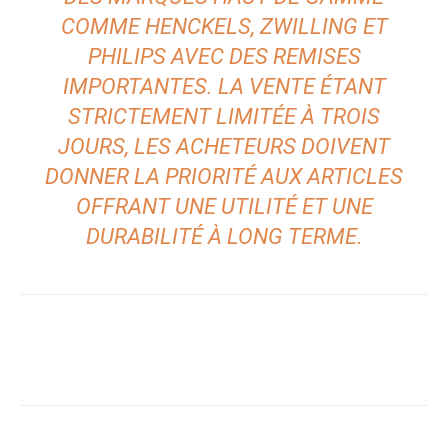
COMME HENCKELS, ZWILLING ET
PHILIPS AVEC DES REMISES
IMPORTANTES. LA VENTE ÉTANT
STRICTEMENT LIMITÉE À TROIS
JOURS, LES ACHETEURS DOIVENT
DONNER LA PRIORITÉ AUX ARTICLES
OFFRANT UNE UTILITÉ ET UNE
DURABILITÉ À LONG TERME.