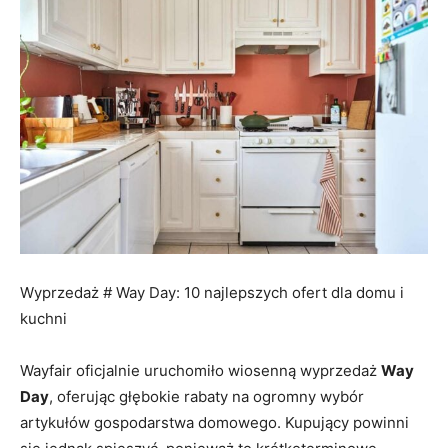
Wyprzedaż # Way Day: 10 najlepszych ofert dla domu i
kuchni
Wayfair oficjalnie uruchomiło wiosenną wyprzedaż
Way
Day
, oferując głębokie rabaty na ogromny wybór
artykułów gospodarstwa domowego. Kupujący powinni