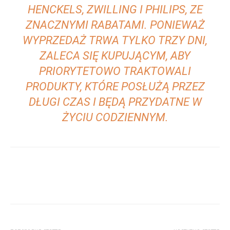
HENCKELS, ZWILLING I PHILIPS, ZE
ZNACZNYMI RABATAMI. PONIEWAŻ
WYPRZEDAŻ TRWA TYLKO TRZY DNI,
ZALECA SIĘ KUPUJĄCYM, ABY
PRIORYTETOWO TRAKTOWALI
PRODUKTY, KTÓRE POSŁUŻĄ PRZEZ
DŁUGI CZAS I BĘDĄ PRZYDATNE W
ŻYCIU CODZIENNYM.