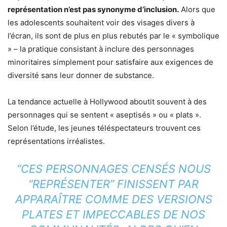
représentation n’est pas synonyme d’inclusion.
Alors que
les adolescents souhaitent voir des visages divers à
l’écran, ils sont de plus en plus rebutés par le « symbolique
» – la pratique consistant à inclure des personnages
minoritaires simplement pour satisfaire aux exigences de
diversité sans leur donner de substance.
La tendance actuelle à Hollywood aboutit souvent à des
personnages qui se sentent « aseptisés » ou « plats ».
Selon l’étude, les jeunes téléspectateurs trouvent ces
représentations irréalistes.
“CES PERSONNAGES CENSÉS NOUS
“REPRÉSENTER” FINISSENT PAR
APPARAÎTRE COMME DES VERSIONS
PLATES ET IMPECCABLES DE NOS