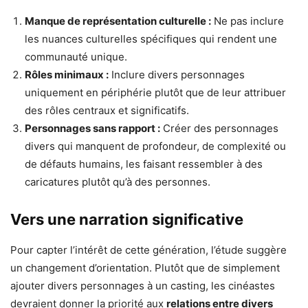
Manque de représentation culturelle :
Ne pas inclure
les nuances culturelles spécifiques qui rendent une
communauté unique.
Rôles minimaux :
Inclure divers personnages
uniquement en périphérie plutôt que de leur attribuer
des rôles centraux et significatifs.
Personnages sans rapport :
Créer des personnages
divers qui manquent de profondeur, de complexité ou
de défauts humains, les faisant ressembler à des
caricatures plutôt qu’à des personnes.
Vers une narration significative
Pour capter l’intérêt de cette génération, l’étude suggère
un changement d’orientation. Plutôt que de simplement
ajouter divers personnages à un casting, les cinéastes
devraient donner la priorité aux
relations entre divers