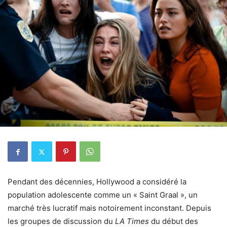
Pendant des décennies, Hollywood a considéré la
population adolescente comme un « Saint Graal », un
marché très lucratif mais notoirement inconstant. Depuis
les groupes de discussion du
LA Times
du début des