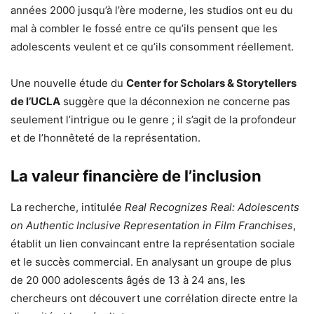
années 2000 jusqu’à l’ère moderne, les studios ont eu du
mal à combler le fossé entre ce qu’ils pensent que les
adolescents veulent et ce qu’ils consomment réellement.
Une nouvelle étude du
Center for Scholars & Storytellers
de l’UCLA
suggère que la déconnexion ne concerne pas
seulement l’intrigue ou le genre ; il s’agit de la profondeur
et de l’honnêteté de la représentation.
La valeur financière de l’inclusion
La recherche, intitulée
Real Recognizes Real: Adolescents
on Authentic Inclusive Representation in Film Franchises
,
établit un lien convaincant entre la représentation sociale
et le succès commercial. En analysant un groupe de plus
de 20 000 adolescents âgés de 13 à 24 ans, les
chercheurs ont découvert une corrélation directe entre la