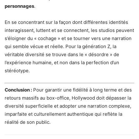
personnages
.
En se concentrant sur la façon dont différentes identités
interagissent, luttent et se connectent, les studios peuvent
s’éloigner du « cochage » et se tourner vers une narration
qui semble vécue et réelle. Pour la génération Z, la
véritable diversité se trouve dans le « désordre » de
l’expérience humaine, et non dans la perfection d’un
stéréotype.
Conclusion :
Pour garantir une fidélité à long terme et des
retours massifs au box-office, Hollywood doit dépasser la
diversité superficielle et adopter une narration complexe,
imparfaite et culturellement authentique qui reflète la
réalité de son public.