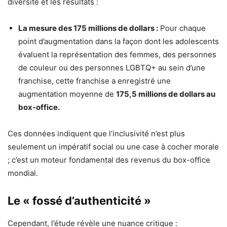
diversité et les résultats :
La mesure des 175 millions de dollars :
Pour chaque
point d’augmentation dans la façon dont les adolescents
évaluent la représentation des femmes, des personnes
de couleur ou des personnes LGBTQ+ au sein d’une
franchise, cette franchise a enregistré une
augmentation moyenne de
175,5 millions de dollars au
box-office.
Ces données indiquent que l’inclusivité n’est plus
seulement un impératif social ou une case à cocher morale
; c’est un moteur fondamental des revenus du box-office
mondial.
Le « fossé d’authenticité »
Cependant, l’étude révèle une nuance critique :