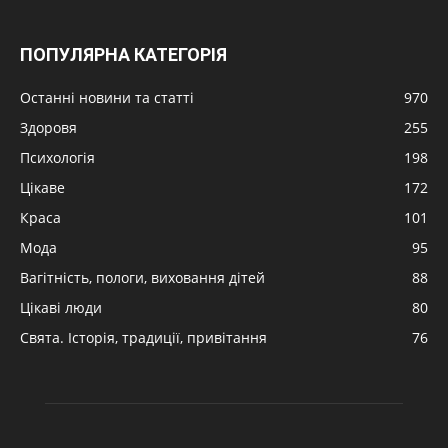
ПОПУЛЯРНА КАТЕГОРІЯ
Останні новини та статті
970
Здоровя
255
Психологія
198
Цікаве
172
Краса
101
Мода
95
Вагітність, пологи, виховання дітей
88
Цікаві люди
80
Свята. Історія, традиції, привітання
76