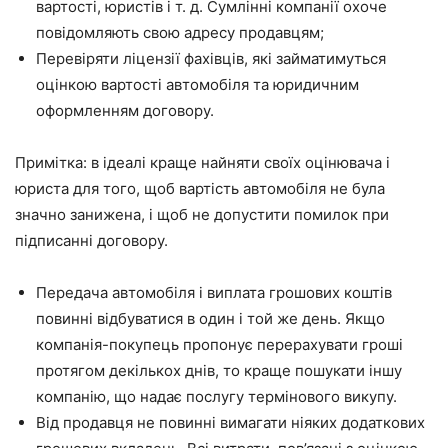
вартості, юристів і т. д. Сумлінні компанії охоче
повідомляють свою адресу продавцям;
Перевіряти ліцензії фахівців, які займатимуться
оцінкою вартості автомобіля та юридичним
оформленням договору.
Примітка: в ідеалі краще найняти своїх оцінювача і
юриста для того, щоб вартість автомобіля не була
значно занижена, і щоб не допустити помилок при
підписанні договору.
Передача автомобіля і виплата грошових коштів
повинні відбуватися в один і той же день. Якщо
компанія-покупець пропонує перерахувати гроші
протягом декількох днів, то краще пошукати іншу
компанію, що надає послугу термінового викупу.
Від продавця не повинні вимагати ніяких додаткових