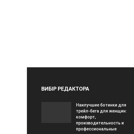
ВИБІР РЕДАКТОРА
Наилучшие ботинки для
трейл-бега для женщин:
комфорт,
производительность и
профессиональные