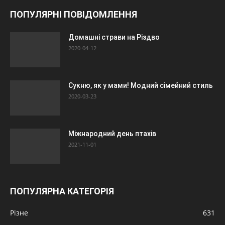
ПОПУЛЯРНІ ПОВІДОМЛЕННЯ
Домашні страви на Різдво
2020-04-12
Сукню, як у мами! Модний сімейний стиль
2020-03-23
Міжнародний день птахів
2021-11-01
ПОПУЛЯРНА КАТЕГОРІЯ
Різне
631