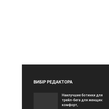
ВИБІР РЕДАКТОРА
Наилучшие ботинки для
трейл-бега для женщин:
комфорт,