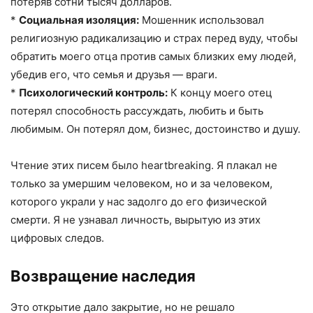
потеряв сотни тысяч долларов.
*
Социальная изоляция:
Мошенник использовал
религиозную радикализацию и страх перед вуду, чтобы
обратить моего отца против самых близких ему людей,
убедив его, что семья и друзья — враги.
*
Психологический контроль:
К концу моего отец
потерял способность рассуждать, любить и быть
любимым. Он потерял дом, бизнес, достоинство и душу.
Чтение этих писем было heartbreaking. Я плакал не
только за умершим человеком, но и за человеком,
которого украли у нас задолго до его физической
смерти. Я не узнавал личность, вырытую из этих
цифровых следов.
Возвращение наследия
Это открытие дало закрытие, но не решало