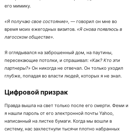
его мимику.
«Я получаю свое состояние»,
— говорил он мне во
время моих ежегодных визитов.
«Я снова появлюсь в
лагосском обществе».
Я оглядывался на заброшенный дом, на паутины,
пересекающие потолки, и спрашивал:
«Как? Кто эти
партнеры?»
Он никогда не отвечал. Он только уходил
глубже, попадая во власти людей, которых я не знал.
Цифровой призрак
Правда вышла на свет только после его смерти. Феми и
я нашли пароль от его электронной почты Yahoo,
написанный на листке бумаги. Когда мы вошли в
систему, нас захлестнули тысячи плотно набранных