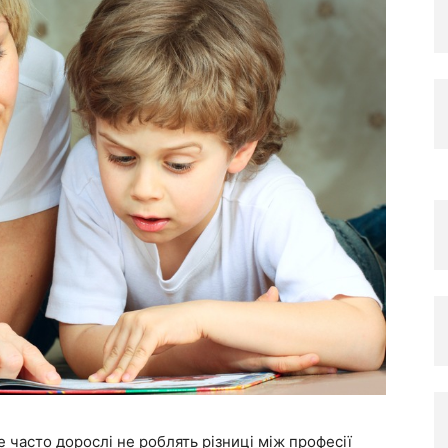
е часто дорослі не роблять різниці між професії