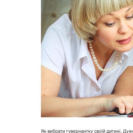
Як вибрати гувернантку своїй дитині. Дуж