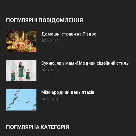
ПОПУЛЯРНІ ПОВІДОМЛЕННЯ
Домашні страви на Різдво
2020-04-12
Сукню, як у мами! Модний сімейний стиль
2020-03-23
Міжнародний день птахів
2021-11-01
ПОПУЛЯРНА КАТЕГОРІЯ