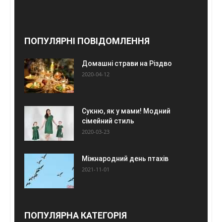
ПОПУЛЯРНІ ПОВІДОМЛЕННЯ
Домашні страви на Різдво
2020-04-12
Сукню, як у мами! Модний
сімейний стиль
2020-03-23
Міжнародний день птахів
2021-11-01
ПОПУЛЯРНА КАТЕГОРІЯ