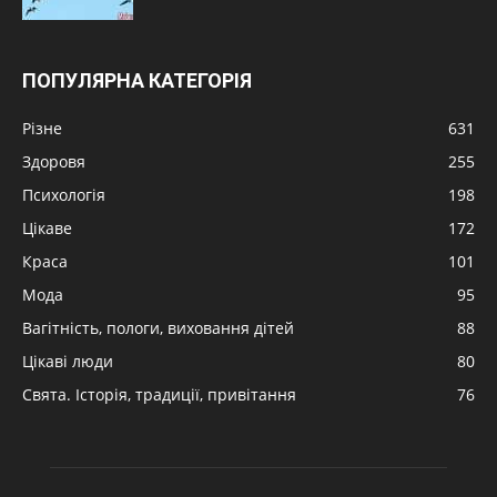
ПОПУЛЯРНА КАТЕГОРІЯ
Різне
631
Здоровя
255
Психологія
198
Цікаве
172
Краса
101
Мода
95
Вагітність, пологи, виховання дітей
88
Цікаві люди
80
Свята. Історія, традиції, привітання
76