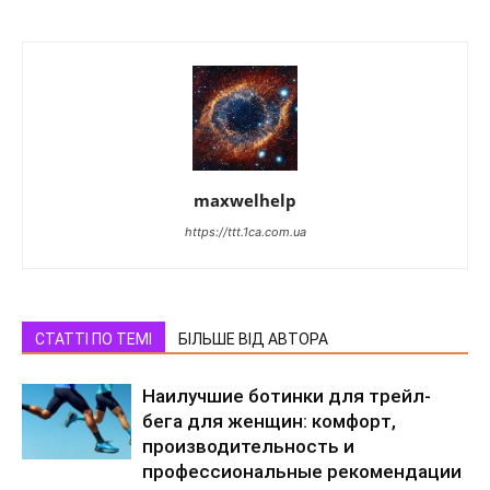
maxwelhelp
https://ttt.1ca.com.ua
СТАТТІ ПО ТЕМІ
БІЛЬШЕ ВІД АВТОРА
Наилучшие ботинки для трейл-
бега для женщин: комфорт,
производительность и
профессиональные рекомендации