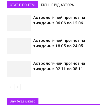
СТАТТІ ПО ТЕМІ
БІЛЬШЕ ВІД АВТОРА
Астрологічний прогноз на
тиждень з 06.06 по 12.06
Астрологічний прогноз на
тиждень з 18.05 по 24.05
Астрологічний прогноз на
тиждень з 02.11 по 08.11
Вам буде цікаво