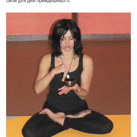
сили для дня прийдешнього.